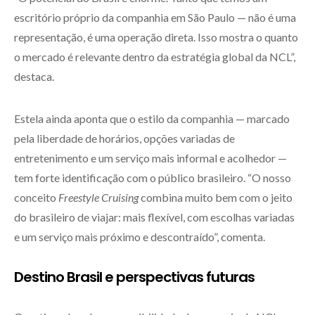
escritório próprio da companhia em São Paulo — não é uma
representação, é uma operação direta. Isso mostra o quanto
o mercado é relevante dentro da estratégia global da NCL”,
destaca.
Estela ainda aponta que o estilo da companhia — marcado
pela liberdade de horários, opções variadas de
entretenimento e um serviço mais informal e acolhedor —
tem forte identificação com o público brasileiro. “O nosso
conceito
Freestyle Cruising
combina muito bem com o jeito
do brasileiro de viajar: mais flexível, com escolhas variadas
e um serviço mais próximo e descontraído”, comenta.
Destino Brasil e perspectivas futuras