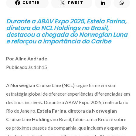
CURTIR
TWEET
Durante a ABAV Expo 2025, Estela Farina,
diretora da NCL Holdings no Brasil,
destacou a chegada do Norwegian Luna
e reforçou a importância do Caribe
Por Aline Andrade
Publicado às 11h15
A
Norwegian Cruise Line (NCL)
segue firme em sua
estratégia global de oferecer experiências diferenciadas em
destinos incríveis. Durante a ABAV Expo 2025, realizada no
Rio de Janeiro,
Estela Farina
, diretora da
Norwegian
Cruise Line Holdings
no Brasil, falou com a Krooze sobre
os próximos passos da companhia, que incluem a expansão