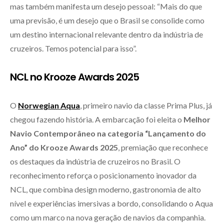
mas também manifesta um desejo pessoal: “Mais do que
uma previsão, é um desejo que o Brasil se consolide como
um destino internacional relevante dentro da indústria de
cruzeiros. Temos potencial para isso”.
NCL no Krooze Awards 2025
O
Norwegian Aqua
, primeiro navio da classe Prima Plus, já
chegou fazendo história. A embarcação foi eleita o
Melhor
Navio Contemporâneo na categoria “Lançamento do
Ano” do Krooze Awards 2025
, premiação que reconhece
os destaques da indústria de cruzeiros no Brasil. O
reconhecimento reforça o posicionamento inovador da
NCL, que combina design moderno, gastronomia de alto
nível e experiências imersivas a bordo, consolidando o Aqua
como um marco na nova geração de navios da companhia.