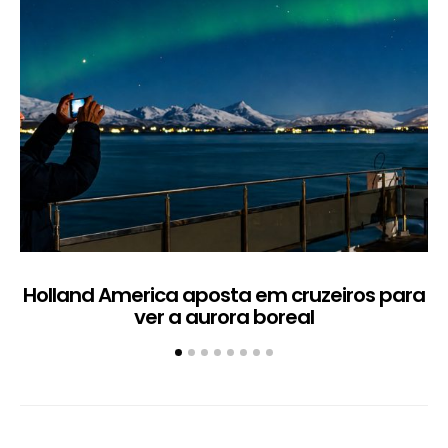
Holland America aposta em cruzeiros para
ver a aurora boreal