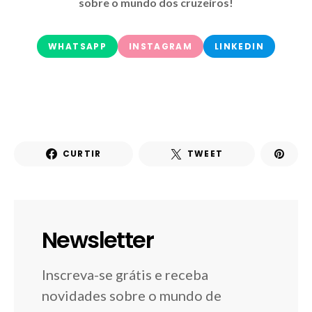
sobre o mundo dos cruzeiros!
WHATSAPP
INSTAGRAM
LINKEDIN
CURTIR
TWEET
Newsletter
Inscreva-se grátis e receba
novidades sobre o mundo de