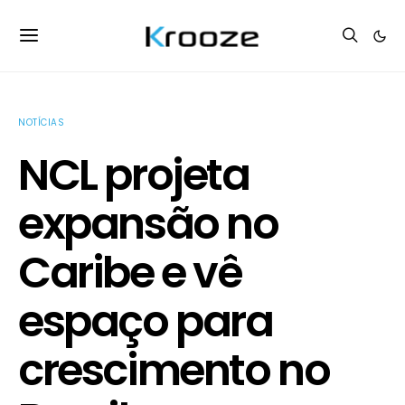
NOTÍCIAS
NCL projeta
expansão no
Caribe e vê
espaço para
crescimento no