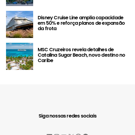
Disney Cruise Line amplia capacidade
em 50% e reforça planos de expansão
da frota
MSC Cruzeiros revela detalhes de
Catalina Sugar Beach, novo destino no
Caribe
Siga nossas redes sociais