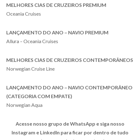
MELHORES CIAS DE CRUZEIROS PREMIUM
Oceania Cruises
LANÇAMENTO DO ANO – NAVIO PREMIUM
Allura – Oceania Cruises
MELHORES CIAS DE CRUZEIROS CONTEMPORÂNEOS
Norwegian Cruise Line
LANÇAMENTO DO ANO – NAVIO CONTEMPORÂNEO
(CATEGORIA COM EMPATE)
Norwegian Aqua
Acesse nosso grupo de WhatsApp e siga nosso
Instagram e LinkedIn para ficar por dentro de tudo