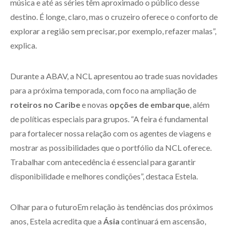
música e até as séries têm aproximado o público desse
destino. É longe, claro, mas o cruzeiro oferece o conforto de
explorar a região sem precisar, por exemplo, refazer malas”,
explica.
Durante a ABAV, a NCL apresentou ao trade suas novidades
para a próxima temporada, com foco na ampliação de
roteiros no Caribe
e novas
opções de embarque
, além
de políticas especiais para grupos. “A feira é fundamental
para fortalecer nossa relação com os agentes de viagens e
mostrar as possibilidades que o portfólio da NCL oferece.
Trabalhar com antecedência é essencial para garantir
disponibilidade e melhores condições”, destaca Estela.
Olhar para o futuroEm relação às tendências dos próximos
anos, Estela acredita que a
Ásia
continuará em ascensão,