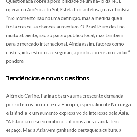
Questionada sobre a possibilidade de um navio da NCL
operar na América do Sul, Estela foi cautelosa, mas otimista.
“No momento não há uma definição, mas à medida que a
frota cresce, as chances aumentam. O Brasil é um destino
muito atraente, não só para o público local, mas também
para o mercado internacional. Ainda assim, fatores como
custos, infraestrutura e segurança jurídica precisam evoluir”,
pondera.
Tendências e novos destinos
Além do Caribe, Farina observa uma crescente demanda
por
roteiros no norte da Europa
, especialmente
Noruega
e Islândia
, e um aumento expressivo de interesse pela
Ásia
.
“A Islândia cresceu muito nos últimos anos e ainda tem
espaço. Mas a Ásia vem ganhando destaque: a cultura, a