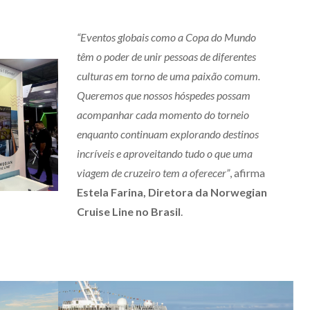
“Eventos globais como a Copa do Mundo
têm o poder de unir pessoas de diferentes
culturas em torno de uma paixão comum.
Queremos que nossos hóspedes possam
acompanhar cada momento do torneio
enquanto continuam explorando destinos
incríveis e aproveitando tudo o que uma
viagem de cruzeiro tem a oferecer”
, afirma
Estela Farina, Diretora da Norwegian
Cruise Line no Brasil
.