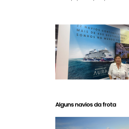
Alguns navios da frota