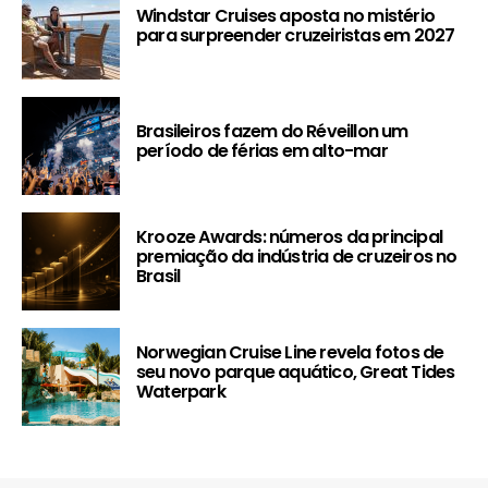
Windstar Cruises aposta no mistério
para surpreender cruzeiristas em 2027
Brasileiros fazem do Réveillon um
período de férias em alto-mar
Krooze Awards: números da principal
premiação da indústria de cruzeiros no
Brasil
Norwegian Cruise Line revela fotos de
seu novo parque aquático, Great Tides
Waterpark