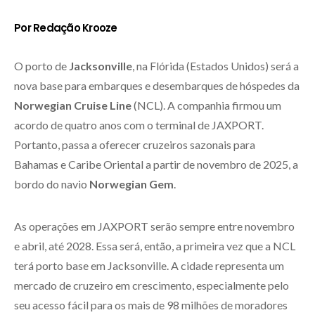
Por Redação Krooze
O porto de
Jacksonville
, na Flórida (Estados Unidos) será a
nova base para embarques e desembarques de hóspedes da
Norwegian Cruise Line
(NCL). A companhia firmou um
acordo de quatro anos com o terminal de JAXPORT.
Portanto, passa a oferecer cruzeiros sazonais para
Bahamas e Caribe Oriental a partir de novembro de 2025, a
bordo do navio
Norwegian Gem
.
As operações em JAXPORT serão sempre entre novembro
e abril, até 2028. Essa será, então, a primeira vez que a NCL
terá porto base em Jacksonville. A cidade representa um
mercado de cruzeiro em crescimento, especialmente pelo
seu acesso fácil para os mais de 98 milhões de moradores