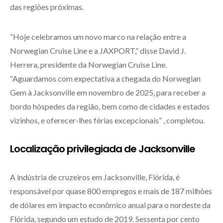
das regiões próximas.
“Hoje celebramos um novo marco na relação entre a
Norwegian Cruise Line e a JAXPORT,” disse David J.
Herrera, presidente da Norwegian Cruise Line.
“Aguardamos com expectativa a chegada do Norwegian
Gem à Jacksonville em novembro de 2025, para receber a
bordo hóspedes da região, bem como de cidades e estados
vizinhos, e oferecer-lhes férias excepcionais” , completou.
Localização privilegiada de Jacksonville
A indústria de cruzeiros em Jacksonville, Flórida, é
responsável por quase 800 empregos e mais de 187 milhões
de dólares em impacto econômico anual para o nordeste da
Flórida, segundo um estudo de 2019. Sessenta por cento