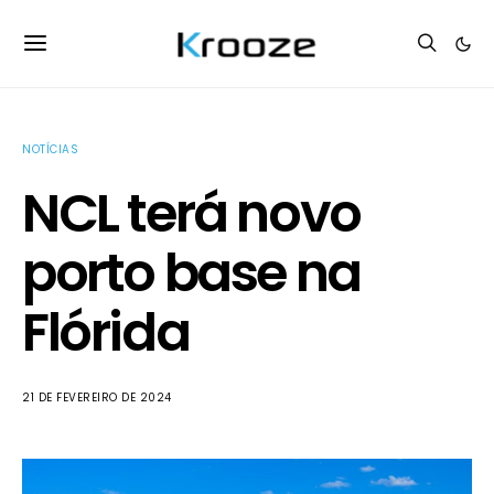
NOTÍCIAS
NCL terá novo
porto base na
Flórida
21 DE FEVEREIRO DE 2024