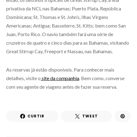
privativa da NCL nas Bahamas; Puerto Plata, República
Dominicana; St. Thomas e St. John’s, Ilhas Virgens
Americanas; Antígua; Basseterre, St. Kitts; bem como San
Juan, Porto Rico. O navio também fará uma série de
cruzeiros de quatro e cinco dias para as Bahamas, visitando
Great Stirrup Cay, Freeport e Nassau, nas Bahamas.
As reservas já estão disponíveis. Para conhecer mais
detalhes, visite o
site da companhia
. Bem como, converse
com seu agente de viagens antes de fazer sua reserva.
CURTIR
TWEET