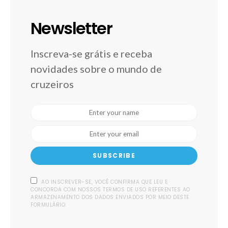
Newsletter
Inscreva-se grátis e receba
novidades sobre o mundo de
cruzeiros
SUBSCRIBE
AO INSCREVER-SE, VOCÊ CONFIRMA QUE LEU E
CONCORDA COM NOSSOS TERMOS DE USO REFERENTES AO
ARMAZENAMENTO DOS DADOS ENVIADOS POR MEIO DESTE
FORMULÁRIO.