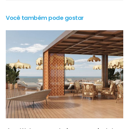
Você também pode gostar