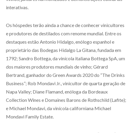
interativas.
Os hóspedes terão ainda a chance de conhecer vinicultores
e produtores de destilados com renome mundial. Entre os
destaques estão Antonio Hidalgo, enólogo espanhol e
proprietário das Bodegas Hidalgo La Gitana, fundada em
1792; Sandro Bottega, da vinícola italiana Bottega SpA, um
dos maiores produtores mundiais de vinho; Gérard
Bertrand, ganhador do Green Awards 2020 do “The Drinks
Business”; Rob Mondavi Jr., vinicultor de quarta geração de
Napa Valley; Diane Flamand, enóloga da Bordeaux
Collection Wines e Domaines Barons de Rothschild (Lafite);
e Michael Mondavi, da vinícola californiana Michael
Mondavi Family Estate.