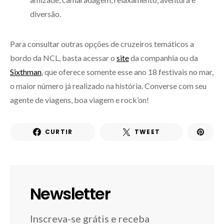
diversão.
Para consultar outras opções de cruzeiros temáticos a
bordo da NCL, basta acessar o
site
da companhia ou da
Sixthman
, que oferece somente esse ano 18 festivais no mar,
o maior número já realizado na história. Converse com seu
agente de viagens, boa viagem e rock’on!
CURTIR
TWEET
Newsletter
Inscreva-se grátis e receba