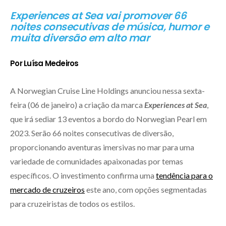
Experiences at Sea vai promover 66
noites consecutivas de música, humor e
muita diversão em alto mar
Por Luísa Medeiros
A Norwegian Cruise Line Holdings anunciou nessa sexta-
feira (06 de janeiro) a criação da marca
Experiences at Sea
,
que irá sediar 13 eventos a bordo do Norwegian Pearl em
2023. Serão 66 noites consecutivas de diversão,
proporcionando aventuras imersivas no mar para uma
variedade de comunidades apaixonadas por temas
específicos. O investimento confirma uma
tendência para o
mercado de cruzeiros
este ano, com opções segmentadas
para cruzeiristas de todos os estilos.