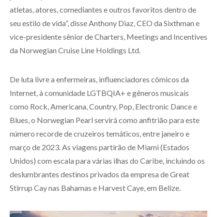
atletas, atores, comediantes e outros favoritos dentro de
seu estilo de vida”, disse Anthony Diaz, CEO da Sixthman e
vice-presidente sênior de Charters, Meetings and Incentives
da Norwegian Cruise Line Holdings Ltd.
De luta livre a enfermeiras, influenciadores cômicos da
Internet, à comunidade LGTBQIA+ e gêneros musicais
como Rock, Americana, Country, Pop, Electronic Dance e
Blues, o Norwegian Pearl servirá como anfitrião para este
número recorde de cruzeiros temáticos, entre janeiro e
março de 2023. As viagens partirão de Miami (Estados
Unidos) com escala para várias ilhas do Caribe, incluindo os
deslumbrantes destinos privados da empresa de Great
Stirrup Cay nas Bahamas e Harvest Caye, em Belize.