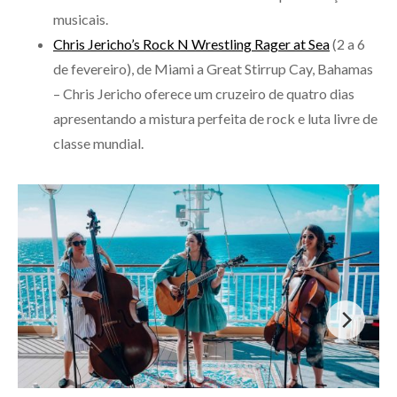
musicais.
Chris Jericho’s Rock N Wrestling Rager at Sea
(2 a 6
de fevereiro), de Miami a Great Stirrup Cay, Bahamas
– Chris Jericho oferece um cruzeiro de quatro dias
apresentando a mistura perfeita de rock e luta livre de
classe mundial.