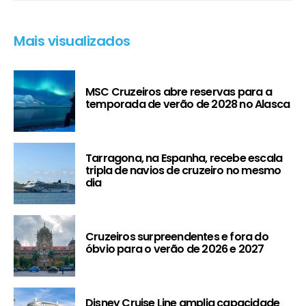
Mais visualizados
MSC Cruzeiros abre reservas para a
temporada de verão de 2028 no Alasca
Tarragona, na Espanha, recebe escala
tripla de navios de cruzeiro no mesmo
dia
Cruzeiros surpreendentes e fora do
óbvio para o verão de 2026 e 2027
Disney Cruise Line amplia capacidade