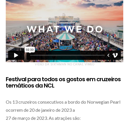
VÍDEO DA SIXTHMAN NO CANAL VIMEO
Festival para todos os gostos em cruzeiros
temáticos da NCL
Os 13 cruzeiros consecutivos a bordo do Norwegian Pearl
ocorrem de 20 de janeiro de 2023 a
27 de março de 2023. As atrações são: