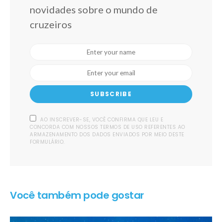
novidades sobre o mundo de
cruzeiros
SUBSCRIBE
AO INSCREVER-SE, VOCÊ CONFIRMA QUE LEU E
CONCORDA COM NOSSOS TERMOS DE USO REFERENTES AO
ARMAZENAMENTO DOS DADOS ENVIADOS POR MEIO DESTE
FORMULÁRIO.
Você também pode gostar