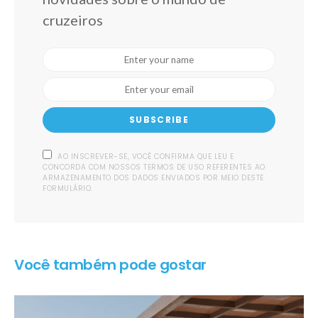
cruzeiros
SUBSCRIBE
AO INSCREVER-SE, VOCÊ CONFIRMA QUE LEU E
CONCORDA COM NOSSOS TERMOS DE USO REFERENTES AO
ARMAZENAMENTO DOS DADOS ENVIADOS POR MEIO DESTE
FORMULÁRIO.
Você também pode gostar