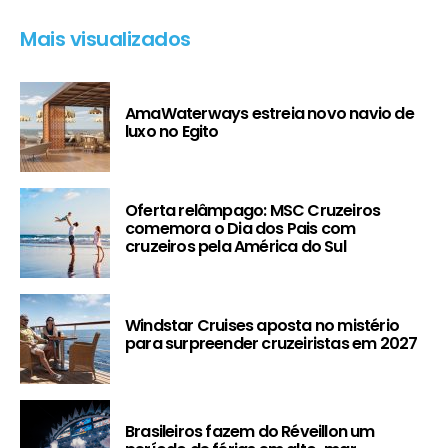
Mais visualizados
AmaWaterways estreia novo navio de
luxo no Egito
Oferta relâmpago: MSC Cruzeiros
comemora o Dia dos Pais com
cruzeiros pela América do Sul
Windstar Cruises aposta no mistério
para surpreender cruzeiristas em 2027
Brasileiros fazem do Réveillon um