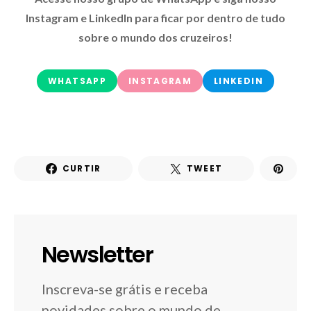
Instagram e LinkedIn para ficar por dentro de tudo
sobre o mundo dos cruzeiros!
WHATSAPP
INSTAGRAM
LINKEDIN
CURTIR
TWEET
Newsletter
Inscreva-se grátis e receba
novidades sobre o mundo de