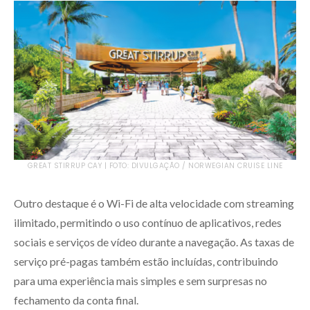
GREAT STIRRUP CAY | FOTO: DIVULGAÇÃO / NORWEGIAN CRUISE LINE
Outro destaque é o Wi-Fi de alta velocidade com streaming
ilimitado, permitindo o uso contínuo de aplicativos, redes
sociais e serviços de vídeo durante a navegação. As taxas de
serviço pré-pagas também estão incluídas, contribuindo
para uma experiência mais simples e sem surpresas no
fechamento da conta final.