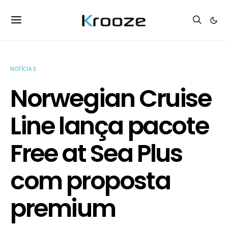
NOTÍCIAS
Norwegian Cruise
Line lança pacote
Free at Sea Plus
com proposta
premium