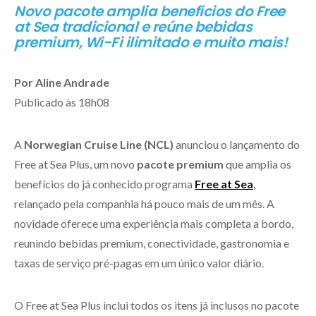
Novo pacote amplia benefícios do Free
at Sea tradicional e reúne bebidas
premium, Wi-Fi ilimitado e muito mais!
Por Aline Andrade
Publicado às 18h08
A
Norwegian Cruise Line (NCL)
anunciou o lançamento do
Free at Sea Plus, um novo
pacote premium
que amplia os
benefícios do já conhecido programa
Free at Sea
,
relançado pela companhia há pouco mais de um mês. A
novidade oferece uma experiência mais completa a bordo,
reunindo bebidas premium, conectividade, gastronomia e
taxas de serviço pré-pagas em um único valor diário.
O Free at Sea Plus inclui todos os itens já inclusos no pacote