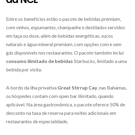
Entre os benefícios estão o pacote de bebidas premium,
com vinhos, espumantes, champanhe e destilados servidos
em taça ou dose, além de bebidas energéticas, sucos
naturais e água mineral premium, com opções com e sem
gás disponíveis nos restaurantes. O pacote também inclui
consumo ilimitado de bebidas
Starbucks, limitado a uma
bebida por visita.
A bordo da ilha privativa
Great Stirrup Cay
, nas Bahamas,
os hóspedes contam com open bar ilimitado, quando
aplicável. Na área gastronômica, o pacote oferece 50% de
desconto na taxa de reserva para noites adicionais em
restaurantes de especialidade.