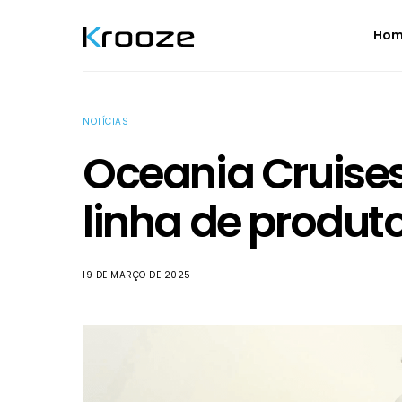
Ho
NOTÍCIAS
Oceania Cruise
linha de produt
19 DE MARÇO DE 2025