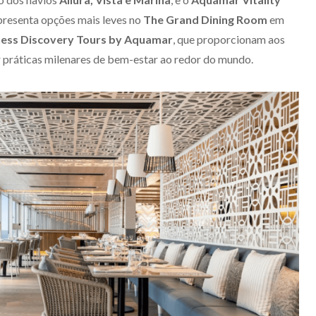
apresenta opções mais leves no
The Grand Dining Room
em
ess Discovery Tours by Aquamar
, que proporcionam aos
 práticas milenares de bem-estar ao redor do mundo.