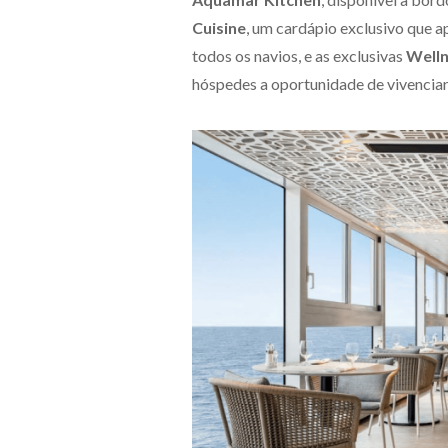
Cuisine
, um cardápio exclusivo que 
todos os navios, e as exclusivas
Welln
hóspedes a oportunidade de vivenciar