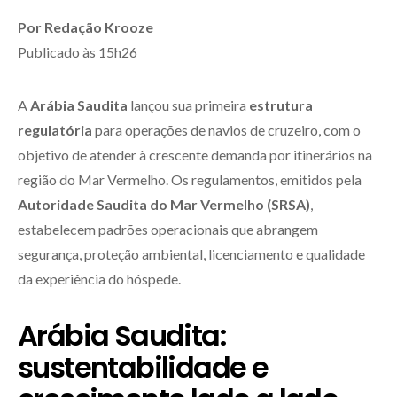
Por Redação Krooze
Publicado às 15h26
A
Arábia Saudita
lançou sua primeira
estrutura
regulatória
para operações de navios de cruzeiro, com o
objetivo de atender à crescente demanda por itinerários na
região do Mar Vermelho. Os regulamentos, emitidos pela
Autoridade Saudita do Mar Vermelho (SRSA)
,
estabelecem padrões operacionais que abrangem
segurança, proteção ambiental, licenciamento e qualidade
da experiência do hóspede.
Arábia Saudita:
sustentabilidade e