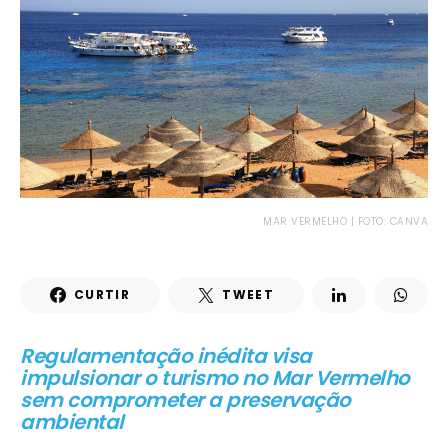
MAR VERMELHO | FOTO: CANVA
CURTIR
TWEET
Regulamentação inédita visa
impulsionar o turismo no Mar Vermelho
sem comprometer a preservação
ambiental