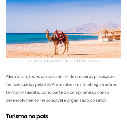
AS BELEZAS DO MAR VERMELHO | FOTO: CANVA
Além disso, todos os operadores de cruzeiros precisarão
ser licenciados pela SRSA e manter uma filial registrada no
território saudita, como parte do compromisso com o
desenvolvimento responsável e organizado do setor.
Turismo no país