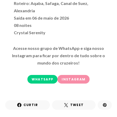
Roteiro: Aqaba, Safaga, Canal de Suez,
Alexandria
Saída em 06 de maio de 2026
08 noites
Crystal Serenity
Acesse nosso grupo de WhatsApp e siga nosso
Instagram para ficar por dentro de tudo sobre o
mundo dos cruzeiros!
WHATSAPP
INSTAGRAM
CURTIR
TWEET