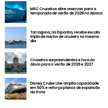
MSC Cruzeiros abre reservas para a
temporada de verão de 2028 no Alasca
Tarragona, na Espanha, recebe escala
tripla de navios de cruzeiro no mesmo
dia
Cruzeiros surpreendentes e fora do
óbvio para o verão de 2026 e 2027
Disney Cruise Line amplia capacidade
em 50% e reforça planos de expansão
da frota