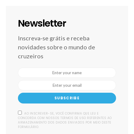
Newsletter
Inscreva-se grátis e receba
novidades sobre o mundo de
cruzeiros
SUBSCRIBE
AO INSCREVER-SE, VOCÊ CONFIRMA QUE LEU E
CONCORDA COM NOSSOS TERMOS DE USO REFERENTES AO
ARMAZENAMENTO DOS DADOS ENVIADOS POR MEIO DESTE
FORMULÁRIO.