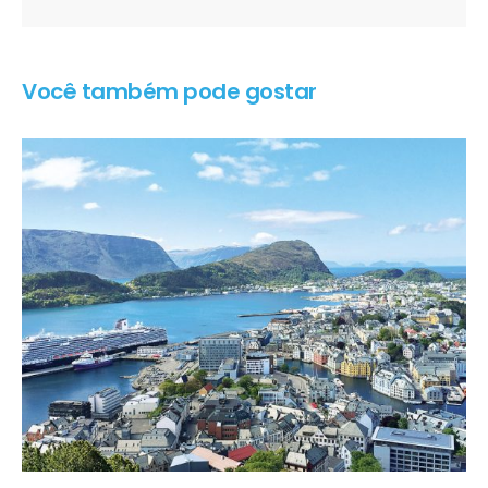
Você também pode gostar