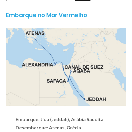
Embarque no Mar Vermelho
Embarque: Jidá (Jeddah), Arábia Saudita
Desembarque: Atenas, Grécia