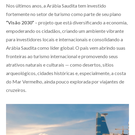
Nos últimos anos, a Arábia Saudita tem investido
fortemente no setor de turismo como parte de seu plano
“Visão 2030”
– projeto que está diversificando a economia,
empoderando os cidadãos, criando um ambiente vibrante
para investidores locais e internacionais e consolidando a
Arábia Saudita como líder global. O país vem abrindo suas
fronteiras ao turismo internacional e promovendo seus
atrativos naturais e culturais — como desertos, sítios
arqueológicos, cidades históricas e, especialmente, a costa
do Mar Vermelho, ainda pouco explorada por viajantes de
cruzeiros.