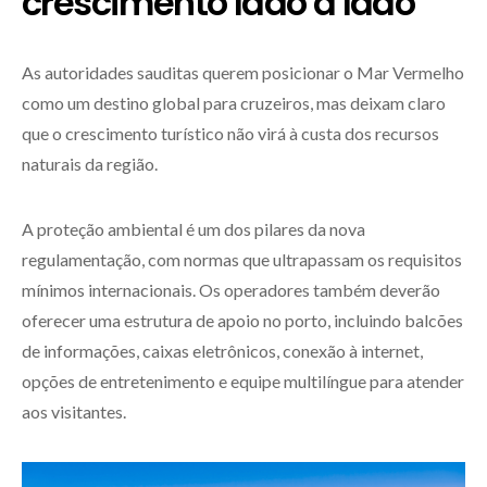
crescimento lado a lado
As autoridades sauditas querem posicionar o Mar Vermelho
como um destino global para cruzeiros, mas deixam claro
que o crescimento turístico não virá à custa dos recursos
naturais da região.
A proteção ambiental é um dos pilares da nova
regulamentação, com normas que ultrapassam os requisitos
mínimos internacionais. Os operadores também deverão
oferecer uma estrutura de apoio no porto, incluindo balcões
de informações, caixas eletrônicos, conexão à internet,
opções de entretenimento e equipe multilíngue para atender
aos visitantes.