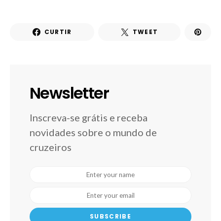
CURTIR
TWEET
Newsletter
Inscreva-se grátis e receba
novidades sobre o mundo de
cruzeiros
SUBSCRIBE