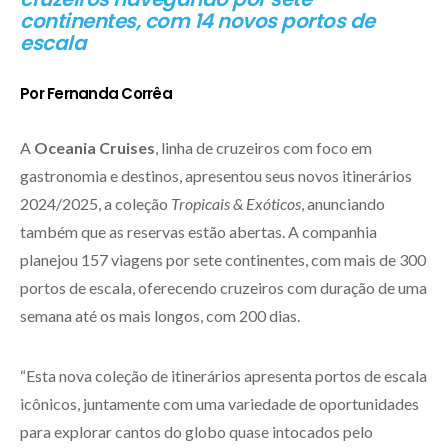
continentes, com 14 novos portos de
escala
Por Fernanda Corrêa
A
Oceania Cruises
, linha de cruzeiros com foco em
gastronomia e destinos, apresentou seus novos itinerários
2024/2025, a coleção
Tropicais & Exóticos
, anunciando
também que as reservas estão abertas. A companhia
planejou 157 viagens por sete continentes, com mais de 300
portos de escala, oferecendo cruzeiros com duração de uma
semana até os mais longos, com 200 dias.
“Esta nova coleção de itinerários apresenta portos de escala
icônicos, juntamente com uma variedade de oportunidades
para explorar cantos do globo quase intocados pelo