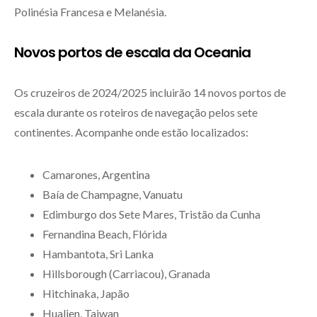
Polinésia Francesa e Melanésia.
Novos portos de escala da Oceania
Os cruzeiros de 2024/2025 incluirão 14 novos portos de
escala durante os roteiros de navegação pelos sete
continentes. Acompanhe onde estão localizados:
Camarones, Argentina
Baía de Champagne, Vanuatu
Edimburgo dos Sete Mares, Tristão da Cunha
Fernandina Beach, Flórida
Hambantota, Sri Lanka
Hillsborough (Carriacou), Granada
Hitchinaka, Japão
Hualien, Taiwan