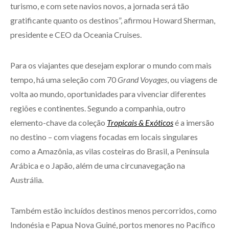
turismo, e com sete navios novos, a jornada será tão
gratificante quanto os destinos”, afirmou Howard Sherman,
presidente e CEO da Oceania Cruises.
Para os viajantes que desejam explorar o mundo com mais
tempo, há uma seleção com 70
Grand Voyages
, ou viagens de
volta ao mundo, oportunidades para vivenciar diferentes
regiões e continentes. Segundo a companhia, outro
elemento-chave da coleção
Tropicais & Exóticos
é a imersão
no destino – com viagens focadas em locais singulares
como a Amazônia, as vilas costeiras do Brasil, a Península
Arábica e o Japão, além de uma circunavegação na
Austrália.
Também estão incluídos destinos menos percorridos, como
Indonésia e Papua Nova Guiné, portos menores no Pacífico