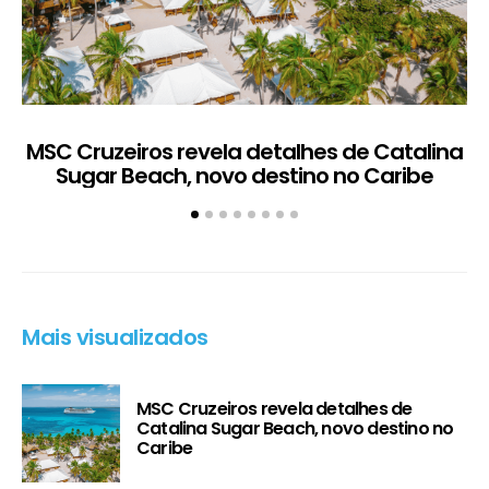
MSC Cruzeiros revela detalhes de Catalina
Sugar Beach, novo destino no Caribe
c
Mais visualizados
MSC Cruzeiros revela detalhes de
Catalina Sugar Beach, novo destino no
Caribe