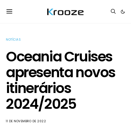
NOTÍCIAS
Oceania Cruises
apresenta novos
itinerários
2024/2025
11 DE NOVEMBRO DE 2022