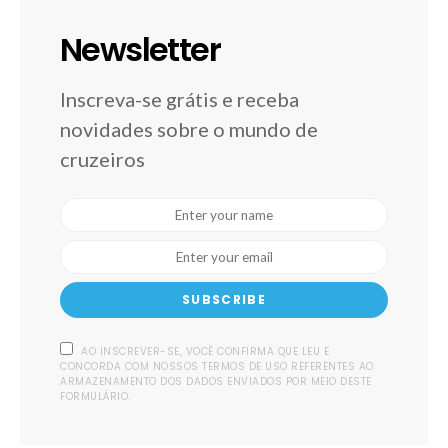
Newsletter
Inscreva-se grátis e receba
novidades sobre o mundo de
cruzeiros
SUBSCRIBE
AO INSCREVER-SE, VOCÊ CONFIRMA QUE LEU E
CONCORDA COM NOSSOS TERMOS DE USO REFERENTES AO
ARMAZENAMENTO DOS DADOS ENVIADOS POR MEIO DESTE
FORMULÁRIO.