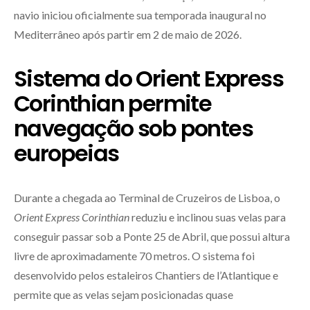
navio iniciou oficialmente sua temporada inaugural no
Mediterrâneo após partir em 2 de maio de 2026.
Sistema do Orient Express
Corinthian permite
navegação sob pontes
europeias
Durante a chegada ao Terminal de Cruzeiros de Lisboa, o
Orient Express Corinthian
reduziu e inclinou suas velas para
conseguir passar sob a Ponte 25 de Abril, que possui altura
livre de aproximadamente 70 metros. O sistema foi
desenvolvido pelos estaleiros Chantiers de l’Atlantique e
permite que as velas sejam posicionadas quase