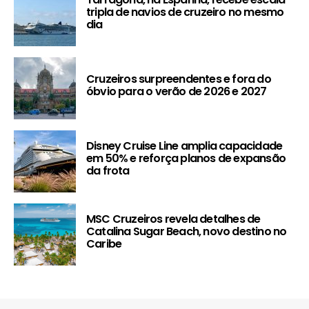
tripla de navios de cruzeiro no mesmo
dia
Cruzeiros surpreendentes e fora do
óbvio para o verão de 2026 e 2027
Disney Cruise Line amplia capacidade
em 50% e reforça planos de expansão
da frota
MSC Cruzeiros revela detalhes de
Catalina Sugar Beach, novo destino no
Caribe