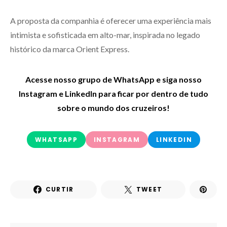
A proposta da companhia é oferecer uma experiência mais
intimista e sofisticada em alto-mar, inspirada no legado
histórico da marca Orient Express.
Acesse nosso grupo de WhatsApp e siga nosso
Instagram e LinkedIn para ficar por dentro de tudo
sobre o mundo dos cruzeiros!
WHATSAPP
INSTAGRAM
LINKEDIN
CURTIR
TWEET