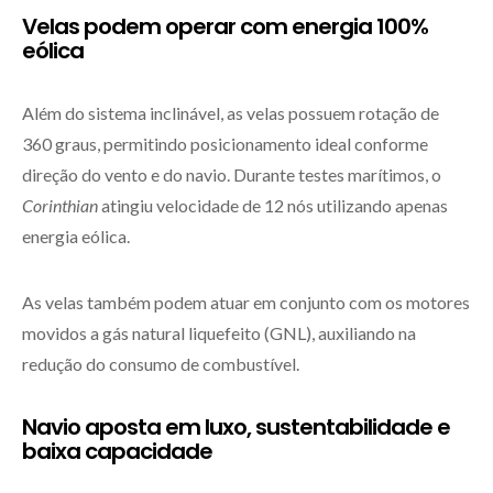
Velas podem operar com energia 100%
eólica
Além do sistema inclinável, as velas possuem rotação de
360 graus, permitindo posicionamento ideal conforme
direção do vento e do navio. Durante testes marítimos, o
Corinthian
atingiu velocidade de 12 nós utilizando apenas
energia eólica.
As velas também podem atuar em conjunto com os motores
movidos a gás natural liquefeito (GNL), auxiliando na
redução do consumo de combustível.
Navio aposta em luxo, sustentabilidade e
baixa capacidade