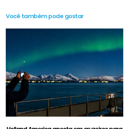
Você também pode gostar