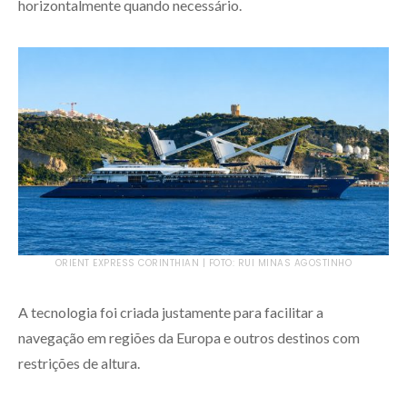
horizontalmente quando necessário.
ORIENT EXPRESS CORINTHIAN | FOTO: RUI MINAS AGOSTINHO
A tecnologia foi criada justamente para facilitar a
navegação em regiões da Europa e outros destinos com
restrições de altura.