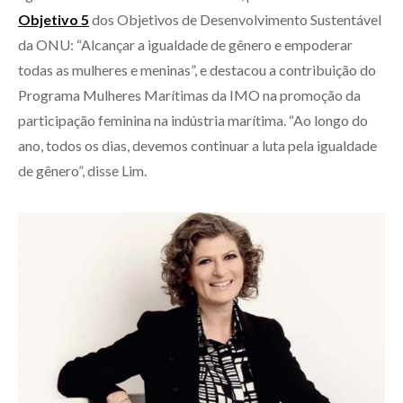
Objetivo 5
dos Objetivos de Desenvolvimento Sustentável
da ONU: “Alcançar a igualdade de gênero e empoderar
todas as mulheres e meninas”, e destacou a contribuição do
Programa Mulheres Marítimas da IMO na promoção da
participação feminina na indústria marítima. “Ao longo do
ano, todos os dias, devemos continuar a luta pela igualdade
de gênero”, disse Lim.