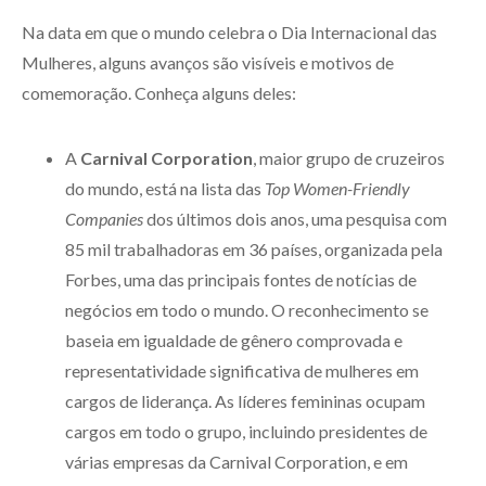
Na data em que o mundo celebra o Dia Internacional das
Mulheres, alguns avanços são visíveis e motivos de
comemoração. Conheça alguns deles:
A
Carnival Corporation
, maior grupo de cruzeiros
do mundo, está na lista das
Top Women-Friendly
Companies
dos últimos dois anos, uma pesquisa com
85 mil trabalhadoras em 36 países, organizada pela
Forbes, uma das principais fontes de notícias de
negócios em todo o mundo. O reconhecimento se
baseia em igualdade de gênero comprovada e
representatividade significativa de mulheres em
cargos de liderança. As líderes femininas ocupam
cargos em todo o grupo, incluindo presidentes de
várias empresas da Carnival Corporation, e em