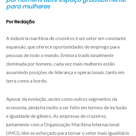
para mulheres
Por Redação
A indústria marítima de cruzeiros é um setor em constante
expansão, que oferece oportunidades de emprego para
pessoas de todo o mundo. Embora tradicionalmente
dominada por homens, cada vez mais mulheres estão
assumindo posições de liderança e operacionais, tanto em
terra como a bordo.
Apesar da evolução, assim como outros segmentos da
economia, ainda há muito a ser feito em termos de inclusão
e igualdade de gênero. As empresas de cruzeiros,
juntamente com a Organização Marítima Internacional
(IMO), têm se esforçado para tornar o setor mais igualitário