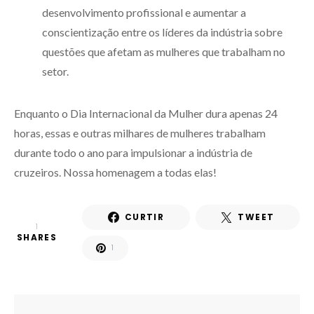
desenvolvimento profissional e aumentar a
conscientização entre os líderes da indústria sobre
questões que afetam as mulheres que trabalham no
setor.
Enquanto o Dia Internacional da Mulher dura apenas 24
horas, essas e outras milhares de mulheres trabalham
durante todo o ano para impulsionar a indústria de
cruzeiros. Nossa homenagem a todas elas!
CURTIR
TWEET
1
SHARES
1