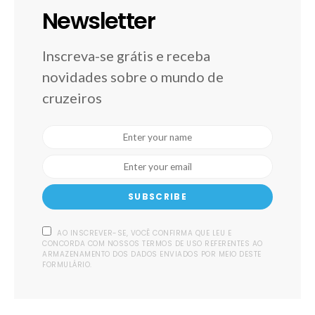
Newsletter
Inscreva-se grátis e receba
novidades sobre o mundo de
cruzeiros
SUBSCRIBE
AO INSCREVER-SE, VOCÊ CONFIRMA QUE LEU E
CONCORDA COM NOSSOS TERMOS DE USO REFERENTES AO
ARMAZENAMENTO DOS DADOS ENVIADOS POR MEIO DESTE
FORMULÁRIO.