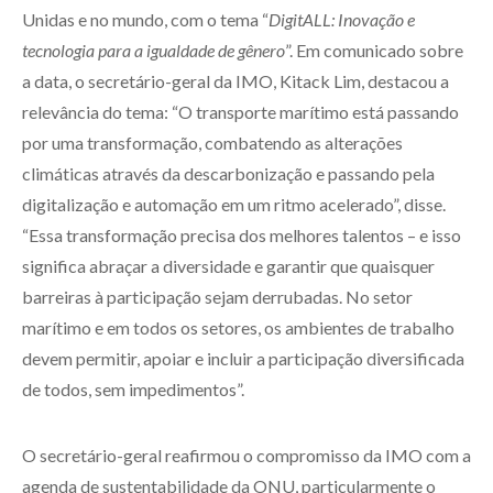
Unidas e no mundo, com o tema “
DigitALL: Inovação e
tecnologia para a igualdade de gênero
”. Em comunicado sobre
a data, o secretário-geral da IMO, Kitack Lim, destacou a
relevância do tema: “O transporte marítimo está passando
por uma transformação, combatendo as alterações
climáticas através da descarbonização e passando pela
digitalização e automação em um ritmo acelerado”, disse.
“Essa transformação precisa dos melhores talentos – e isso
significa abraçar a diversidade e garantir que quaisquer
barreiras à participação sejam derrubadas. No setor
marítimo e em todos os setores, os ambientes de trabalho
devem permitir, apoiar e incluir a participação diversificada
de todos, sem impedimentos”.
O secretário-geral reafirmou o compromisso da IMO com a
agenda de sustentabilidade da ONU, particularmente o