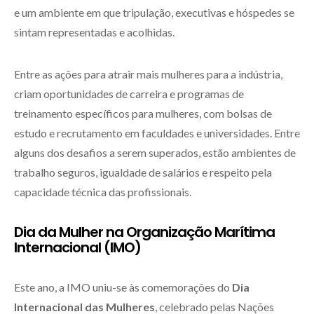
e um ambiente em que tripulação, executivas e hóspedes se
sintam representadas e acolhidas.
Entre as ações para atrair mais mulheres para a indústria,
criam oportunidades de carreira e programas de
treinamento específicos para mulheres, com bolsas de
estudo e recrutamento em faculdades e universidades. Entre
alguns dos desafios a serem superados, estão ambientes de
trabalho seguros, igualdade de salários e respeito pela
capacidade técnica das profissionais.
Dia da Mulher na Organização Marítima
Internacional (IMO)
Este ano, a IMO uniu-se às comemorações do
Dia
Internacional das Mulheres
, celebrado pelas Nações