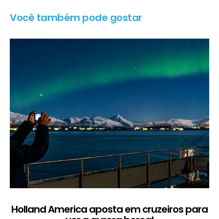
Você também pode gostar
Holland America aposta em cruzeiros para