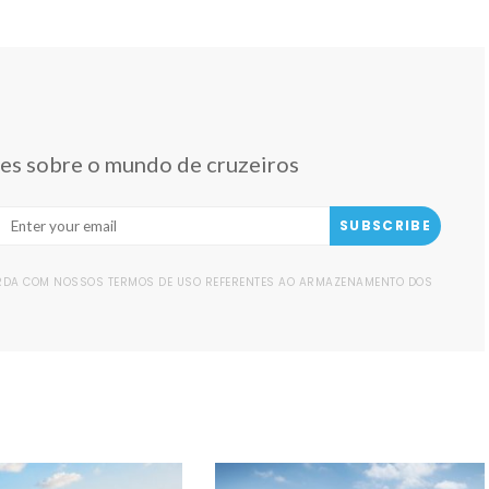
des sobre o mundo de cruzeiros
SUBSCRIBE
ORDA COM NOSSOS TERMOS DE USO REFERENTES AO ARMAZENAMENTO DOS