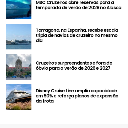
MSC Cruzeiros abre reservas para a
temporada de verão de 2028 no Alasca
Tarragona, na Espanha, recebe escala
tripla de navios de cruzeiro no mesmo
dia
Cruzeiros surpreendentes e fora do
óbvio para o verão de 2026 e 2027
Disney Cruise Line amplia capacidade
em 50% e reforça planos de expansão
da frota