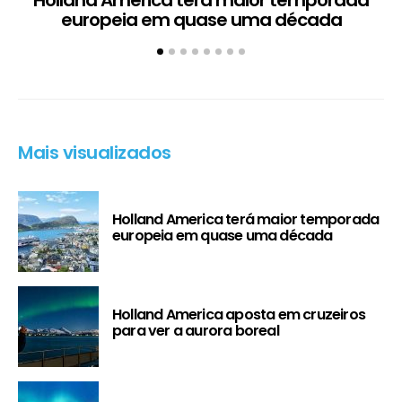
europeia em quase uma década
Mais visualizados
Holland America terá maior temporada
europeia em quase uma década
Holland America aposta em cruzeiros
para ver a aurora boreal