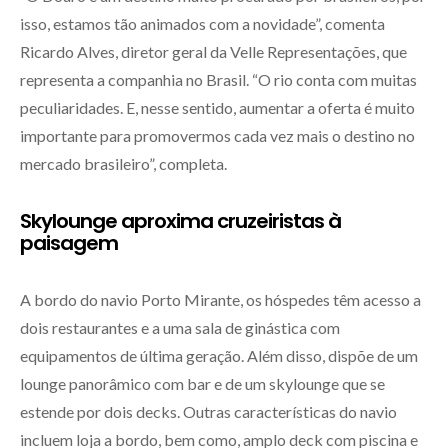
isso, estamos tão animados com a novidade”, comenta
Ricardo Alves, diretor geral da Velle Representações, que
representa a companhia no Brasil. “O rio conta com muitas
peculiaridades. E, nesse sentido, aumentar a oferta é muito
importante para promovermos cada vez mais o destino no
mercado brasileiro”, completa.
Skylounge aproxima cruzeiristas à
paisagem
A bordo do navio Porto Mirante, os hóspedes têm acesso a
dois restaurantes e a uma sala de ginástica com
equipamentos de última geração. Além disso, dispõe de um
lounge panorâmico com bar e de um skylounge que se
estende por dois decks. Outras características do navio
incluem loja a bordo, bem como, amplo deck com piscina e