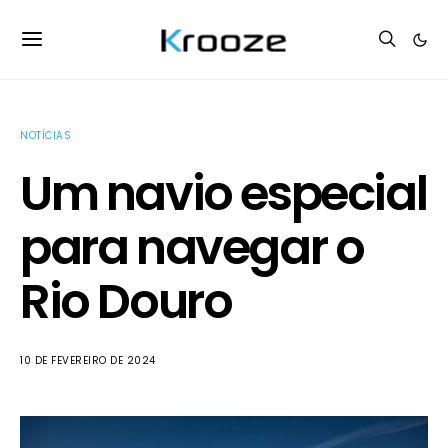
NOTÍCIAS
Um navio especial
para navegar o
Rio Douro
10 DE FEVEREIRO DE 2024