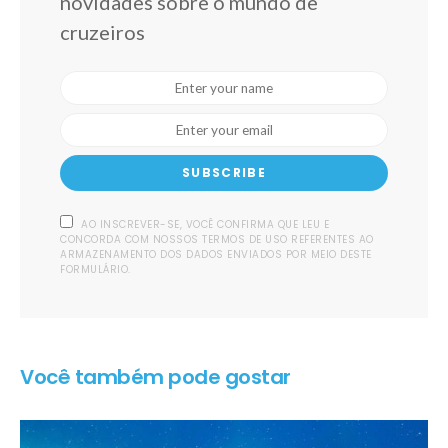
novidades sobre o mundo de
cruzeiros
SUBSCRIBE
AO INSCREVER-SE, VOCÊ CONFIRMA QUE LEU E
CONCORDA COM NOSSOS TERMOS DE USO REFERENTES AO
ARMAZENAMENTO DOS DADOS ENVIADOS POR MEIO DESTE
FORMULÁRIO.
Você também pode gostar