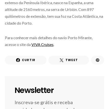
extenso da Península Ibérica, nasce na Espanha, a uma
altitude de 2160 metros, na serra de Urbión. Com 897
quilômetros de extensão, tem sua foz na Costa Atlântica, na
cidade do Porto.
Para conhecer mais detalhes do navio Porto Mirante,
acesse o site da
VIVA Cruises
.
CURTIR
TWEET
Newsletter
Inscreva-se grátis e receba