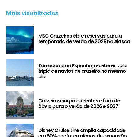
Mais visualizados
MSC Cruzeiros abre reservas para a
temporada de verão de 2028 no Alasca
Tarragona, na Espanha, recebe escala
tripla de navios de cruzeiro no mesmo
dia
Cruzeiros surpreendentes e fora do
óbvio para o verão de 2026 e 2027
Disney Cruise Line amplia capacidade
em 50% e reforça planos de expansão