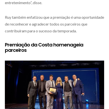
entretenimento”, disse.
Ruy também enfatizou que a premiação é uma oportunidade
de reconhecer e agradecer todos os parceiros que
contribuíram para o sucesso da temporada.
Premiação da Costa homenageia
parceiros