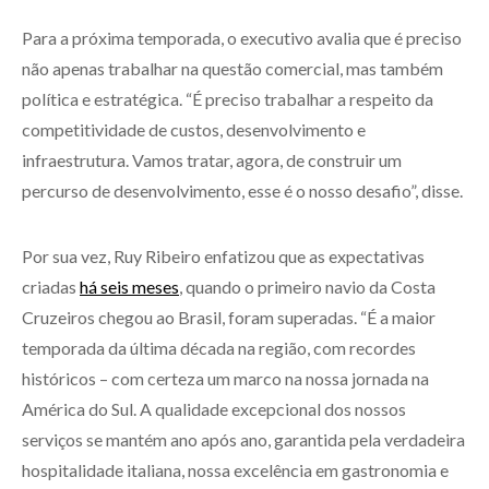
Para a próxima temporada, o executivo avalia que é preciso
não apenas trabalhar na questão comercial, mas também
política e estratégica. “É preciso trabalhar a respeito da
competitividade de custos, desenvolvimento e
infraestrutura. Vamos tratar, agora, de construir um
percurso de desenvolvimento, esse é o nosso desafio”, disse.
Por sua vez, Ruy Ribeiro enfatizou que as expectativas
criadas
há seis meses
, quando o primeiro navio da Costa
Cruzeiros chegou ao Brasil, foram superadas. “É a maior
temporada da última década na região, com recordes
históricos – com certeza um marco na nossa jornada na
América do Sul. A qualidade excepcional dos nossos
serviços se mantém ano após ano, garantida pela verdadeira
hospitalidade italiana, nossa excelência em gastronomia e