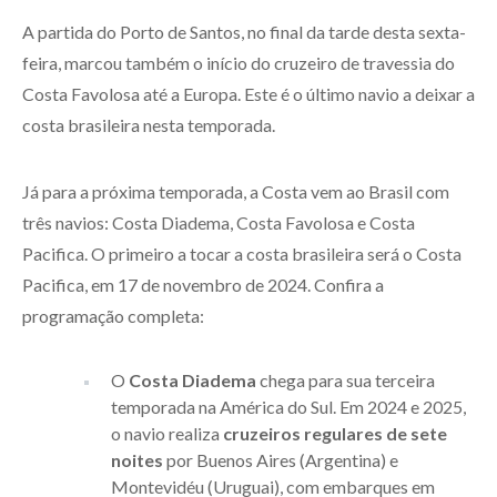
A partida do Porto de Santos, no final da tarde desta sexta-
feira, marcou também o início do cruzeiro de travessia do
Costa Favolosa até a Europa. Este é o último navio a deixar a
costa brasileira nesta temporada.
Já para a próxima temporada, a Costa vem ao Brasil com
três navios: Costa Diadema, Costa Favolosa e Costa
Pacifica. O primeiro a tocar a costa brasileira será o Costa
Pacifica, em 17 de novembro de 2024. Confira a
programação completa:
O
Costa Diadema
chega para sua terceira
temporada na América do Sul. Em 2024 e 2025,
o navio realiza
cruzeiros regulares de sete
noites
por Buenos Aires (Argentina) e
Montevidéu (Uruguai), com embarques em