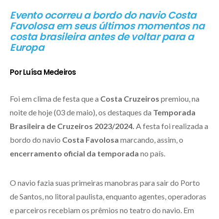
Evento ocorreu a bordo do navio Costa
Favolosa em seus últimos momentos na
costa brasileira antes de voltar para a
Europa
Por Luísa Medeiros
Foi em clima de festa que a
Costa Cruzeiros
premiou, na
noite de hoje (03 de maio), os destaques da
Temporada
Brasileira de Cruzeiros 2023/2024.
A festa foi realizada a
bordo do navio
Costa Favolosa
marcando, assim, o
encerramento oficial da temporada
no país.
O navio fazia suas primeiras manobras para sair do Porto
de Santos, no litoral paulista, enquanto agentes, operadoras
e parceiros recebiam os prêmios no teatro do navio. Em