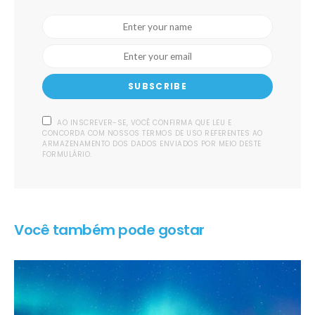
SUBSCRIBE
AO INSCREVER-SE, VOCÊ CONFIRMA QUE LEU E
CONCORDA COM NOSSOS TERMOS DE USO REFERENTES AO
ARMAZENAMENTO DOS DADOS ENVIADOS POR MEIO DESTE
FORMULÁRIO.
Você também pode gostar