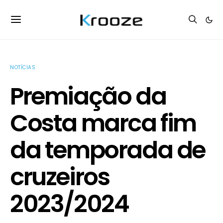
NOTÍCIAS
Premiação da
Costa marca fim
da temporada de
cruzeiros
2023/2024