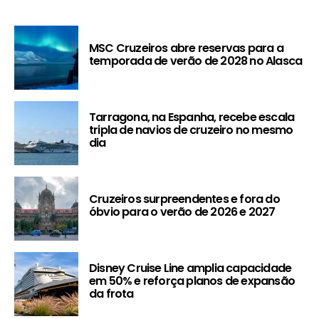
MSC Cruzeiros abre reservas para a
temporada de verão de 2028 no Alasca
Tarragona, na Espanha, recebe escala
tripla de navios de cruzeiro no mesmo
dia
Cruzeiros surpreendentes e fora do
óbvio para o verão de 2026 e 2027
Disney Cruise Line amplia capacidade
em 50% e reforça planos de expansão
da frota