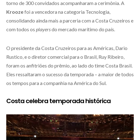
torno de 300 convidados acompanharam a cerimônia. A
Krooze
foi a vencedora na categoria Tecnologia,
consolidando ainda mais a parceria com a Costa Cruzeiros e
com todos os
players
do mercado marítimo do país.
O presidente da Costa Cruzeiros para as Américas, Dario
Rustico, e o diretor comercial para o Brasil, Ruy Ribeiro,
foram os anfitriões do prêmio, ao lado do time Costa Brasil.
Eles ressaltaram o sucesso da temporada – a maior de todos
os tempos para a companhia na América do Sul.
Costa celebra temporada histórica