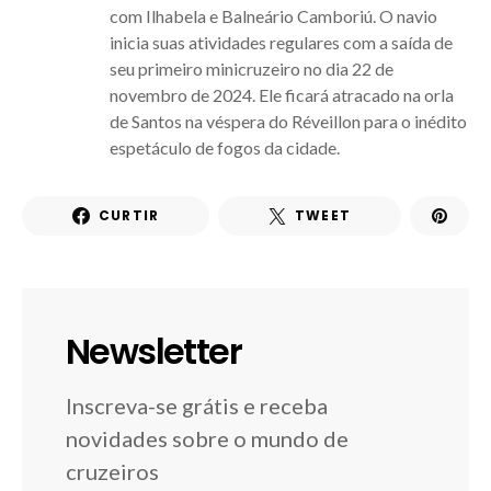
com Ilhabela e Balneário Camboriú. O navio
inicia suas atividades regulares com a saída de
seu primeiro minicruzeiro no dia 22 de
novembro de 2024. Ele ficará atracado na orla
de Santos na véspera do Réveillon para o inédito
espetáculo de fogos da cidade.
CURTIR
TWEET
Newsletter
Inscreva-se grátis e receba
novidades sobre o mundo de
cruzeiros