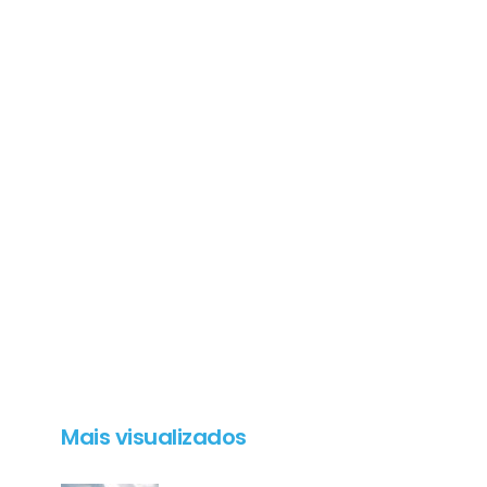
Mais visualizados