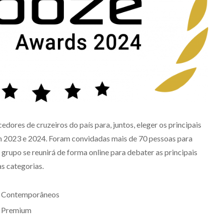
ores de cruzeiros do país para, juntos, eleger os principais
 2023 e 2024. Foram convidadas mais de 70 pessoas para
grupo se reunirá de forma online para debater as principais
s categorias.
s Contemporâneos
s Premium