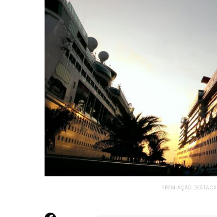
PREMIAÇÃO DESTACA 