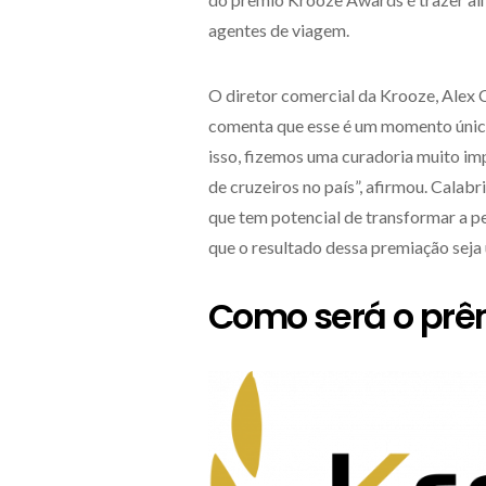
agentes de viagem.
O diretor comercial da Krooze, Alex 
comenta que esse é um momento único.
isso, fizemos uma curadoria muito im
de cruzeiros no país”, afirmou. Calab
que tem potencial de transformar a pe
que o resultado dessa premiação seja 
Como será o prê