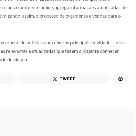
um único ambiente online, agrega informações atualizadas de
timizando, assim, o processo de orçamento e vendas para o
m portal de notícias que reúne as principais novidades sobre
es relevantes e atualizadas que fazem o viajante conhecer
ade de viagem.
TWEET