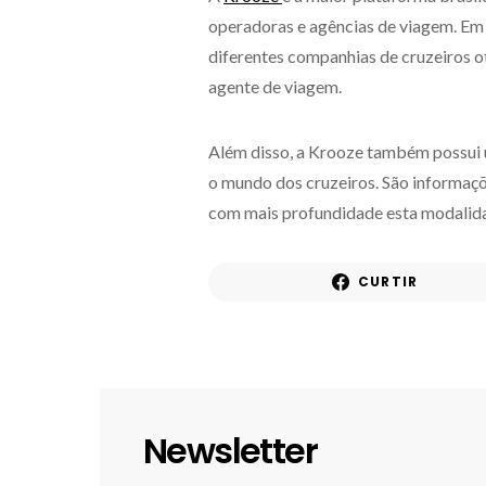
operadoras e agências de viagem. Em 
diferentes companhias de cruzeiros o
agente de viagem.
Além disso, a Krooze também possui u
o mundo dos cruzeiros. São informaçõ
com mais profundidade esta modalid
CURTIR
Newsletter