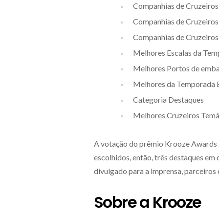
Companhias de Cruzeiros
Companhias de Cruzeiros
Companhias de Cruzeiros 
Melhores Escalas da Temp
Melhores Portos de emba
Melhores da Temporada B
Categoria Destaques
Melhores Cruzeiros Temá
A votação do prêmio Krooze Awards 20
escolhidos, então, três destaques em 
divulgado para a imprensa, parceiros 
Sobre a Krooze