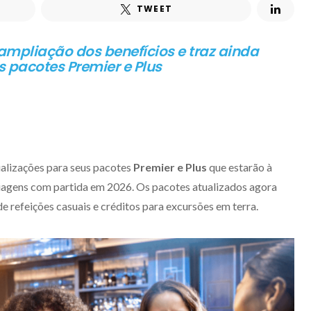
TWEET
mpliação dos benefícios e traz ainda
 pacotes Premier e Plus
alizações para seus pacotes
Premier e Plus
que estarão à
iagens com partida em 2026. Os pacotes atualizados agora
 refeições casuais e créditos para excursões em terra.