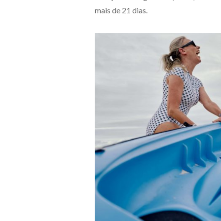
mais de 21 dias.