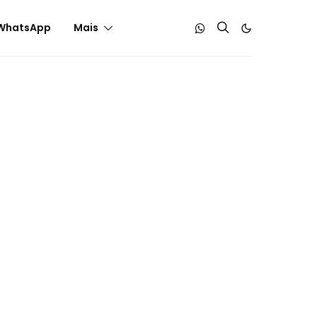
WhatsApp
Mais