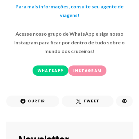
Para mais informações, consulte seu agente de
viagens!
Acesse nosso grupo de WhatsApp e siga nosso
Instagram para ficar por dentro de tudo sobre o
mundo dos cruzeiros!
WHATSAPP
INSTAGRAM
CURTIR
TWEET