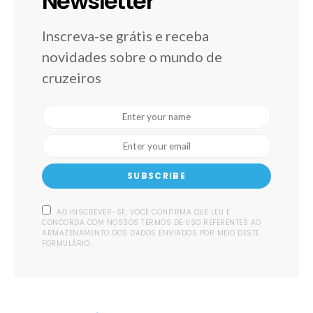
Newsletter
Inscreva-se grátis e receba
novidades sobre o mundo de
cruzeiros
SUBSCRIBE
AO INSCREVER-SE, VOCÊ CONFIRMA QUE LEU E
CONCORDA COM NOSSOS TERMOS DE USO REFERENTES AO
ARMAZENAMENTO DOS DADOS ENVIADOS POR MEIO DESTE
FORMULÁRIO.