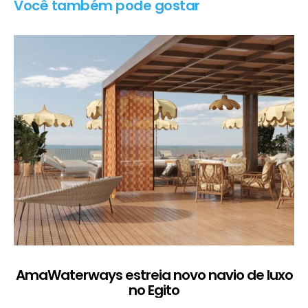
Você também pode gostar
AmaWaterways estreia novo navio de luxo
no Egito