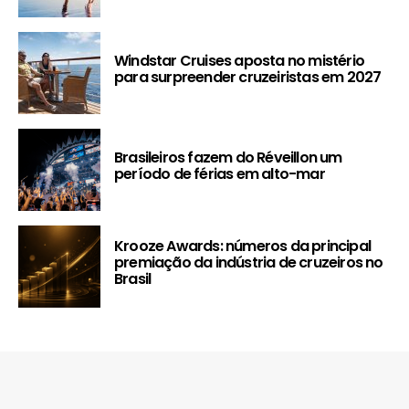
Windstar Cruises aposta no mistério
para surpreender cruzeiristas em 2027
Brasileiros fazem do Réveillon um
período de férias em alto-mar
Krooze Awards: números da principal
premiação da indústria de cruzeiros no
Brasil