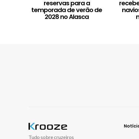
reservas para a
recebe
temporada de verão de
navio
2028 no Alasca
Notíci
Tudo sobre cruzeiros