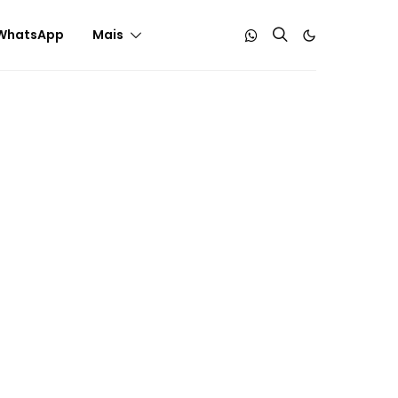
WhatsApp
Mais