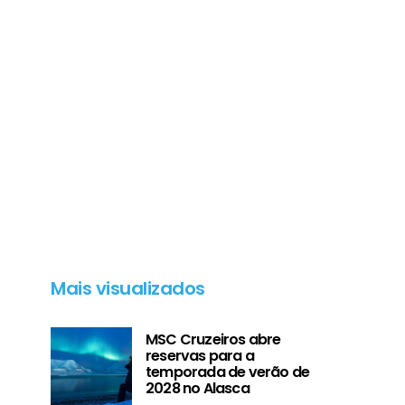
Mais visualizados
MSC Cruzeiros abre
reservas para a
temporada de verão de
2028 no Alasca