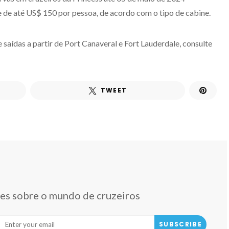
e de até US$ 150 por pessoa, de acordo com o tipo de cabine.
 saídas a partir de Port Canaveral e Fort Lauderdale, consulte
TWEET
des sobre o mundo de cruzeiros
SUBSCRIBE