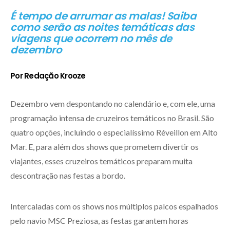
É tempo de arrumar as malas! Saiba
como serão as noites temáticas das
viagens que ocorrem no mês de
dezembro
Por Redação Krooze
Dezembro vem despontando no calendário e, com ele, uma
programação intensa de cruzeiros temáticos no Brasil. São
quatro opções, incluindo o especialíssimo Réveillon em Alto
Mar. E, para além dos shows que prometem divertir os
viajantes, esses cruzeiros temáticos preparam muita
descontração nas festas a bordo.
Intercaladas com os shows nos múltiplos palcos espalhados
pelo navio MSC Preziosa, as festas garantem horas