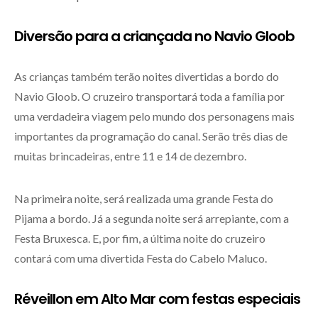
Diversão para a criançada no Navio Gloob
As crianças também terão noites divertidas a bordo do
Navio Gloob. O cruzeiro transportará toda a família por
uma verdadeira viagem pelo mundo dos personagens mais
importantes da programação do canal. Serão três dias de
muitas brincadeiras, entre 11 e 14 de dezembro.
Na primeira noite, será realizada uma grande Festa do
Pijama a bordo. Já a segunda noite será arrepiante, com a
Festa Bruxesca. E, por fim, a última noite do cruzeiro
contará com uma divertida Festa do Cabelo Maluco.
Réveillon em Alto Mar com festas especiais