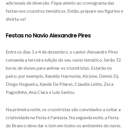
adicionais de diversão. Fique atento ao cronograma das
festas nos cruzeiros temáticos. Então, prepare seu figurino e
divirta-se!
Festas no Navio Alexandre Pires
Entre os dias 1 e 4 de dezembro, o cantor Alexandre Pires
comanda a terceira edição do seu navio temático. Serão 72
horas de shows para animar os cruzeiristas. Estarão no
palco, por exemplo, Xanddy Harmonia, Alcione, Dennis Dj,
Diogo Nogueira, Xande De Pilares, Claudia Leitte, Zeca
Pagodinho, Ana Clara e Lulu Santos.
Na primeira noite, os cruzeiristas são convidados a soltar a
criatividade na Festa à Fantasia. Na segunda noite, a Festa
do Branco deve dar o tom em todos os ambientes do navio.