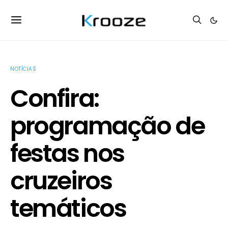
NOTÍCIAS
Confira:
programação de
festas nos
cruzeiros
temáticos