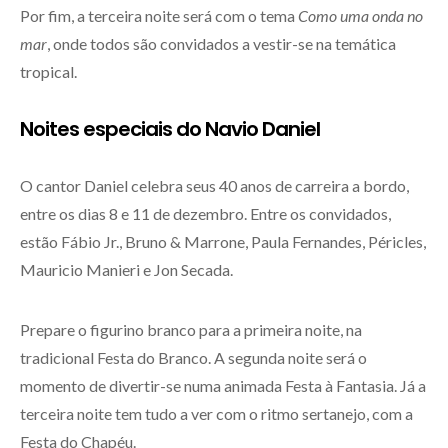
Por fim, a terceira noite será com o tema
Como uma onda no
mar
, onde todos são convidados a vestir-se na temática
tropical.
Noites especiais do Navio Daniel
O cantor Daniel celebra seus 40 anos de carreira a bordo,
entre os dias 8 e 11 de dezembro. Entre os convidados,
estão Fábio Jr., Bruno & Marrone, Paula Fernandes, Péricles,
Mauricio Manieri e Jon Secada.
Prepare o figurino branco para a primeira noite, na
tradicional Festa do Branco. A segunda noite será o
momento de divertir-se numa animada Festa à Fantasia. Já a
terceira noite tem tudo a ver com o ritmo sertanejo, com a
Festa do Chapéu.