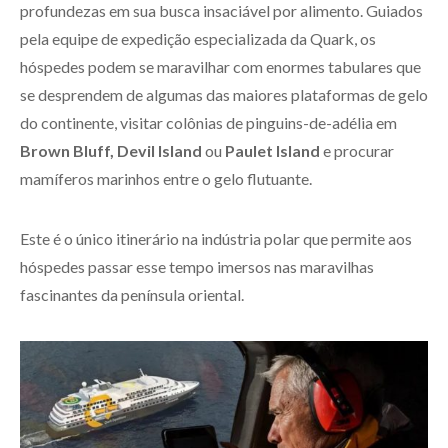
profundezas em sua busca insaciável por alimento. Guiados
pela equipe de expedição especializada da Quark, os
hóspedes podem se maravilhar com enormes tabulares que
se desprendem de algumas das maiores plataformas de gelo
do continente, visitar colônias de pinguins-de-adélia em
Brown Bluff, Devil Island
ou
Paulet Island
e procurar
mamíferos marinhos entre o gelo flutuante.
Este é o único itinerário na indústria polar que permite aos
hóspedes passar esse tempo imersos nas maravilhas
fascinantes da península oriental.