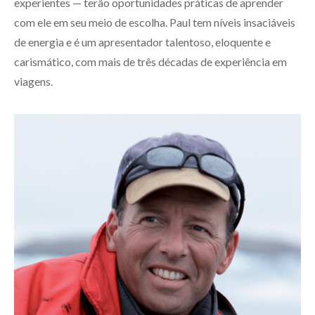
experientes — terão oportunidades práticas de aprender
com ele em seu meio de escolha. Paul tem níveis insaciáveis
de energia e é um apresentador talentoso, eloquente e
carismático, com mais de três décadas de experiência em
viagens.