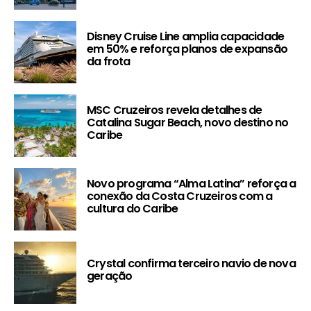
Disney Cruise Line amplia capacidade
em 50% e reforça planos de expansão
da frota
MSC Cruzeiros revela detalhes de
Catalina Sugar Beach, novo destino no
Caribe
Novo programa “Alma Latina” reforça a
conexão da Costa Cruzeiros com a
cultura do Caribe
Crystal confirma terceiro navio de nova
geração