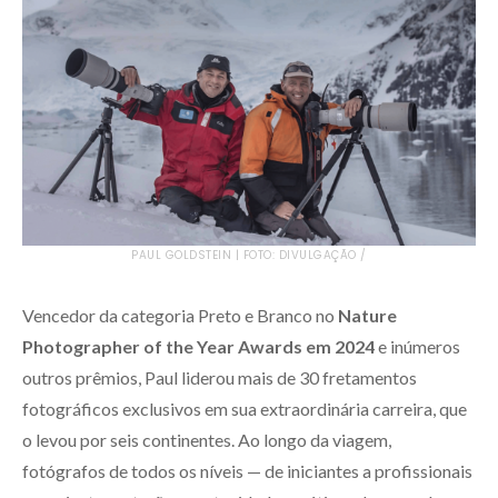
PAUL GOLDSTEIN | FOTO: DIVULGAÇÃO /
Vencedor da categoria Preto e Branco no
Nature
Photographer of the Year Awards
em 2024
e inúmeros
outros prêmios, Paul liderou mais de 30 fretamentos
fotográficos exclusivos em sua extraordinária carreira, que
o levou por seis continentes. Ao longo da viagem,
fotógrafos de todos os níveis — de iniciantes a profissionais