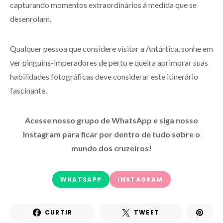
capturando momentos extraordinários à medida que se
desenrolam.
Qualquer pessoa que considere visitar a Antártica, sonhe em
ver pinguins-imperadores de perto e queira aprimorar suas
habilidades fotográficas deve considerar este itinerário
fascinante.
Acesse nosso grupo de WhatsApp e siga nosso
Instagram para ficar por dentro de tudo sobre o
mundo dos cruzeiros!
WHATSAPP
INSTAGRAM
CURTIR
TWEET