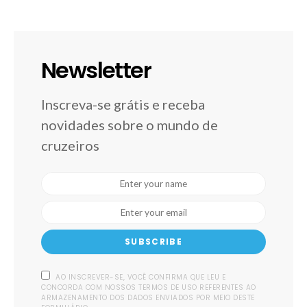
Newsletter
Inscreva-se grátis e receba
novidades sobre o mundo de
cruzeiros
SUBSCRIBE
AO INSCREVER-SE, VOCÊ CONFIRMA QUE LEU E
CONCORDA COM NOSSOS TERMOS DE USO REFERENTES AO
ARMAZENAMENTO DOS DADOS ENVIADOS POR MEIO DESTE