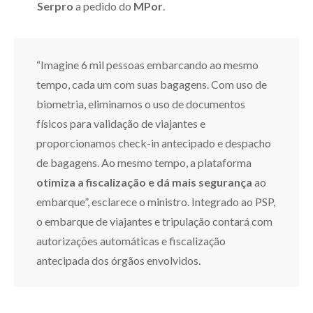
Serpro
a pedido do
MPor
.
“Imagine 6 mil pessoas embarcando ao mesmo
tempo, cada um com suas bagagens. Com uso de
biometria, eliminamos o uso de documentos
físicos para validação de viajantes e
proporcionamos check-in antecipado e despacho
de bagagens. Ao mesmo tempo, a plataforma
otimiza a fiscalização e dá mais segurança
ao
embarque”, esclarece o ministro. Integrado ao PSP,
o embarque de viajantes e tripulação contará com
autorizações automáticas e fiscalização
antecipada dos órgãos envolvidos.