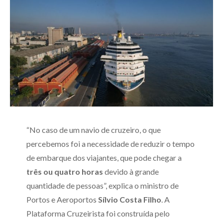
“No caso de um navio de cruzeiro, o que
percebemos foi a necessidade de reduzir o tempo
de embarque dos viajantes, que pode chegar a
três ou quatro horas
devido à grande
quantidade de pessoas”, explica o ministro de
Portos e Aeroportos
Sílvio Costa Filho
. A
Plataforma Cruzeirista foi construída pelo