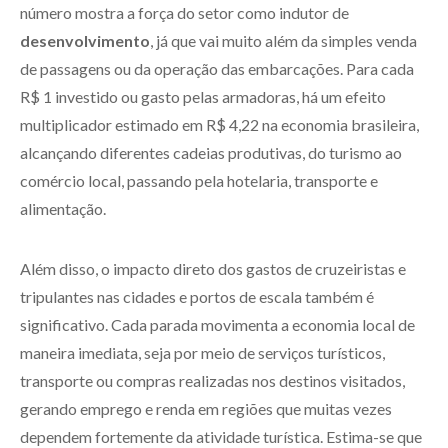
número mostra a força do setor como indutor de
desenvolvimento
, já que vai muito além da simples venda
de passagens ou da operação das embarcações. Para cada
R$ 1 investido ou gasto pelas armadoras, há um efeito
multiplicador estimado em R$ 4,22 na economia brasileira,
alcançando diferentes cadeias produtivas, do turismo ao
comércio local, passando pela hotelaria, transporte e
alimentação.
Além disso, o impacto direto dos gastos de cruzeiristas e
tripulantes nas cidades e portos de escala também é
significativo. Cada parada movimenta a economia local de
maneira imediata, seja por meio de serviços turísticos,
transporte ou compras realizadas nos destinos visitados,
gerando emprego e renda em regiões que muitas vezes
dependem fortemente da atividade turística. Estima-se que