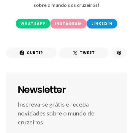
sobre o mundo dos cruzeiros!
WHATSAPP
INSTAGRAM
LINKEDIN
CURTIR
TWEET
Newsletter
Inscreva-se grátis e receba
novidades sobre o mundo de
cruzeiros