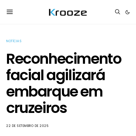
NOTÍCIAS
Reconhecimento
facial agilizará
embarque em
cruzeiros
22 DE SETEMBRO DE 2025