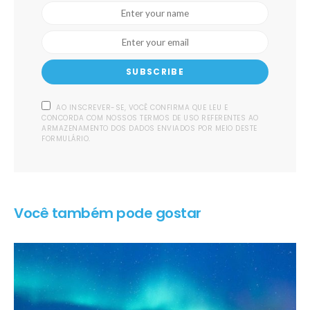
SUBSCRIBE
AO INSCREVER-SE, VOCÊ CONFIRMA QUE LEU E
CONCORDA COM NOSSOS TERMOS DE USO REFERENTES AO
ARMAZENAMENTO DOS DADOS ENVIADOS POR MEIO DESTE
FORMULÁRIO.
Você também pode gostar