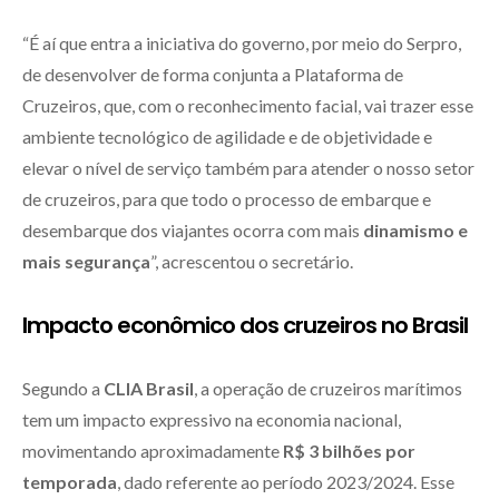
“É aí que entra a iniciativa do governo, por meio do Serpro,
de desenvolver de forma conjunta a Plataforma de
Cruzeiros, que, com o reconhecimento facial, vai trazer esse
ambiente tecnológico de agilidade e de objetividade e
elevar o nível de serviço também para atender o nosso setor
de cruzeiros, para que todo o processo de embarque e
desembarque dos viajantes ocorra com mais
dinamismo e
mais segurança
”, acrescentou o secretário.
Impacto econômico dos cruzeiros no Brasil
Segundo a
CLIA Brasil
, a operação de cruzeiros marítimos
tem um impacto expressivo na economia nacional,
movimentando aproximadamente
R$ 3 bilhões por
temporada
, dado referente ao período 2023/2024. Esse