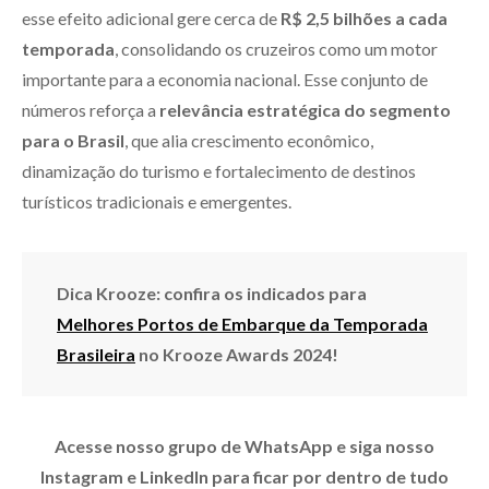
esse efeito adicional gere cerca de
R$ 2,5 bilhões a cada
temporada
, consolidando os cruzeiros como um motor
importante para a economia nacional. Esse conjunto de
números reforça a
relevância estratégica do segmento
para o Brasil
, que alia crescimento econômico,
dinamização do turismo e fortalecimento de destinos
turísticos tradicionais e emergentes.
Dica Krooze: confira os indicados para
Melhores Portos de Embarque da Temporada
Brasileira
no Krooze Awards 2024!
Acesse nosso grupo de WhatsApp e siga nosso
Instagram e LinkedIn para ficar por dentro de tudo