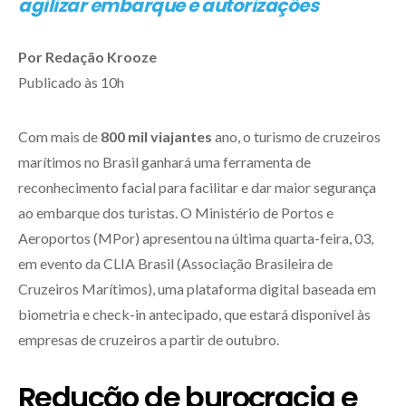
agilizar embarque e autorizações
Por Redação Krooze
Publicado às 10h
Com mais de
800 mil viajantes
ano, o turismo de cruzeiros
marítimos no Brasil ganhará uma ferramenta de
reconhecimento facial para facilitar e dar maior segurança
ao embarque dos turistas. O Ministério de Portos e
Aeroportos (MPor) apresentou na última quarta-feira, 03,
em evento da CLIA Brasil (Associação Brasileira de
Cruzeiros Marítimos), uma plataforma digital baseada em
biometria e check-in antecipado, que estará disponível às
empresas de cruzeiros a partir de outubro.
Redução de burocracia e