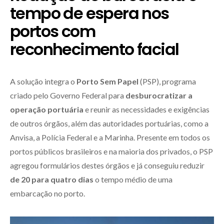
tempo de espera nos
portos com
reconhecimento facial
A solução integra o
Porto Sem Papel
(PSP), programa
criado pelo Governo Federal para
desburocratizar a
operação portuária
e reunir as necessidades e exigências
de outros órgãos, além das autoridades portuárias, como a
Anvisa, a Polícia Federal e a Marinha. Presente em todos os
portos públicos brasileiros e na maioria dos privados, o PSP
agregou formulários destes órgãos e já conseguiu reduzir
de 20 para quatro dias
o tempo médio de uma
embarcação no porto.