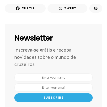
CURTIR
TWEET
Newsletter
Inscreva-se grátis e receba
novidades sobre o mundo de
cruzeiros
SUBSCRIBE