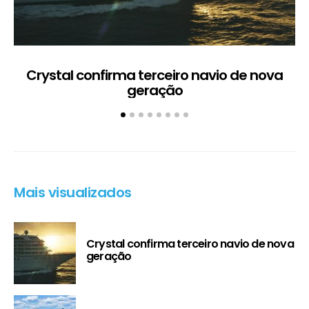
Crystal confirma terceiro navio de nova
geração
Mais visualizados
Crystal confirma terceiro navio de nova
geração