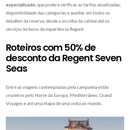
especializado
, que poderá verificar as tarifas atualizadas,
disponibilidade das categorias e auxiliar em todos os
detalhes da reserva, desde a escolha da cabine até os
serviços inclusos da experiência Regent.
Roteiros com 50% de
desconto da Regent Seven
Seas
Entre as viagens contempladas pela campanha estão
cruzeiros pelo Norte da Europa, Mediterrâneo, Grand
Voyages e até uma etapa de uma volta ao mundo.