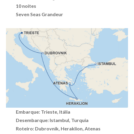
10 noites
Seven Seas Grandeur
Embarque: Trieste, Itália
Desembarque: Istambul, Turquia
Roteiro: Dubrovnik, Heraklion, Atenas