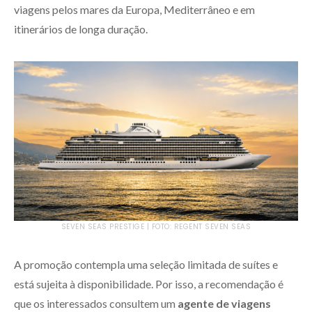
viagens pelos mares da Europa, Mediterrâneo e em
itinerários de longa duração.
SEVEN SEAS PRESTIGE | FOTO: REGENT SEVEN SEAS
A promoção contempla uma seleção limitada de suítes e
está sujeita à disponibilidade. Por isso, a recomendação é
que os interessados consultem um
agente de viagens