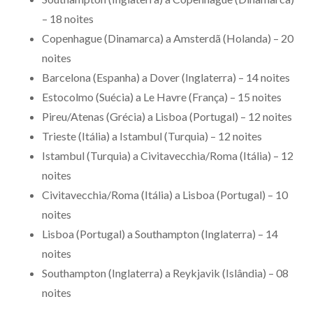
– 18 noites
Copenhague (Dinamarca) a Amsterdã (Holanda) – 20
noites
Barcelona (Espanha) a Dover (Inglaterra) – 14 noites
Estocolmo (Suécia) a Le Havre (França) – 15 noites
Pireu/Atenas (Grécia) a Lisboa (Portugal) – 12 noites
Trieste (Itália) a Istambul (Turquia) – 12 noites
Istambul (Turquia) a Civitavecchia/Roma (Itália) – 12
noites
Civitavecchia/Roma (Itália) a Lisboa (Portugal) – 10
noites
Lisboa (Portugal) a Southampton (Inglaterra) – 14
noites
Southampton (Inglaterra) a Reykjavik (Islândia) – 08
noites