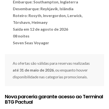
Embarque: Southampton, Inglaterra
Desembarque: Reykjavík, Islândia
Roteiro: Rosyth, Invergordon, Lerwick,
Tórshavn, Heimaey
Saída em 12 de agosto de 2026
08 noites
Seven Seas Voyager
As ofertas são válidas para reservas realizadas
até 31 de maio de 2026
, ou enquanto houver
disponibilidade nas categorias promocionais.
Nova parceria garante acesso ao Terminal
BTG Pactual