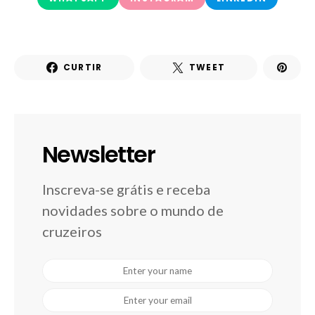
CURTIR
TWEET
Newsletter
Inscreva-se grátis e receba
novidades sobre o mundo de
cruzeiros