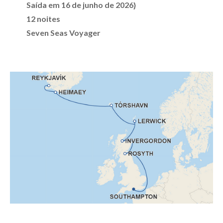
Saída em 16 de junho de 2026}
12 noites
Seven Seas Voyager