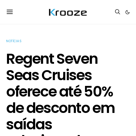
NOTÍCIAS
Regent Seven
Seas Cruises
oferece até 50%
de desconto em
saídas