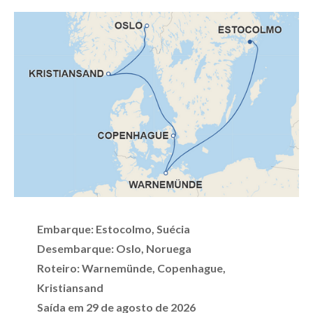
Embarque: Estocolmo, Suécia
Desembarque: Oslo, Noruega
Roteiro: Warnemünde, Copenhague,
Kristiansand
Saída em 29 de agosto de 2026