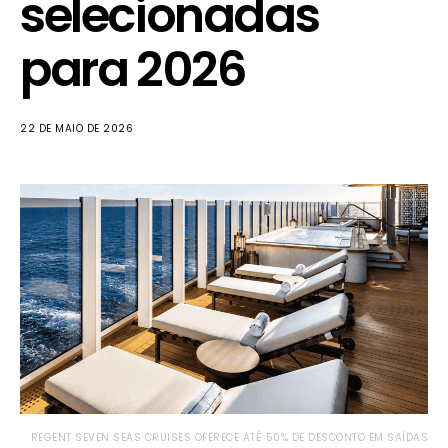
selecionadas
para 2026
22 DE MAIO DE 2026
REGENT SEVEN SEAS CRUISES OFERECE ATÉ 50% DE DESCONTO EM SAÍDAS