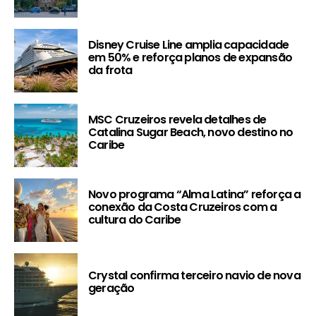
Disney Cruise Line amplia capacidade
em 50% e reforça planos de expansão
da frota
MSC Cruzeiros revela detalhes de
Catalina Sugar Beach, novo destino no
Caribe
Novo programa “Alma Latina” reforça a
conexão da Costa Cruzeiros com a
cultura do Caribe
Crystal confirma terceiro navio de nova
geração