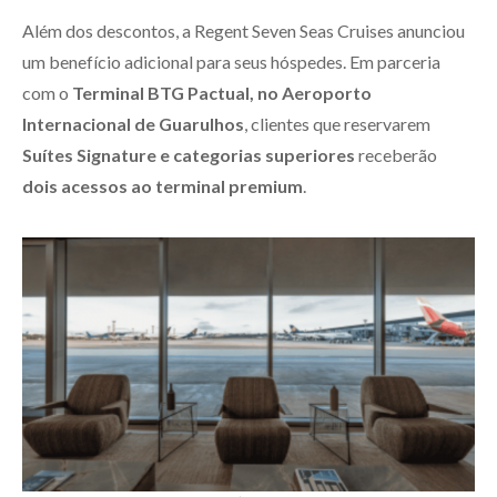
Além dos descontos, a Regent Seven Seas Cruises anunciou
um benefício adicional para seus hóspedes. Em parceria
com o
Terminal BTG Pactual, no Aeroporto
Internacional de Guarulhos
, clientes que reservarem
Suítes Signature e categorias superiores
receberão
dois acessos ao terminal premium
.