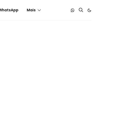
WhatsApp
Mais