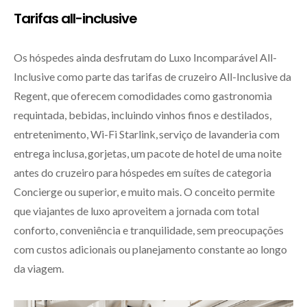
Tarifas all-inclusive
Os hóspedes ainda desfrutam do Luxo Incomparável All-
Inclusive como parte das tarifas de cruzeiro All-Inclusive da
Regent, que oferecem comodidades como gastronomia
requintada, bebidas, incluindo vinhos finos e destilados,
entretenimento, Wi-Fi Starlink, serviço de lavanderia com
entrega inclusa, gorjetas, um pacote de hotel de uma noite
antes do cruzeiro para hóspedes em suítes de categoria
Concierge ou superior, e muito mais. O conceito permite
que viajantes de luxo aproveitem a jornada com total
conforto, conveniência e tranquilidade, sem preocupações
com custos adicionais ou planejamento constante ao longo
da viagem.