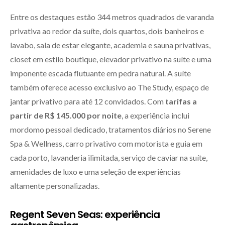
Entre os destaques estão 344 metros quadrados de varanda
privativa ao redor da suíte, dois quartos, dois banheiros e
lavabo, sala de estar elegante, academia e sauna privativas,
closet em estilo boutique, elevador privativo na suíte e uma
imponente escada flutuante em pedra natural. A suíte
também oferece acesso exclusivo ao The Study, espaço de
jantar privativo para até 12 convidados. Com
tarifas a
partir de R$ 145.000 por noite
, a experiência inclui
mordomo pessoal dedicado, tratamentos diários no Serene
Spa & Wellness, carro privativo com motorista e guia em
cada porto, lavanderia ilimitada, serviço de caviar na suíte,
amenidades de luxo e uma seleção de experiências
altamente personalizadas.
Regent Seven Seas: experiência