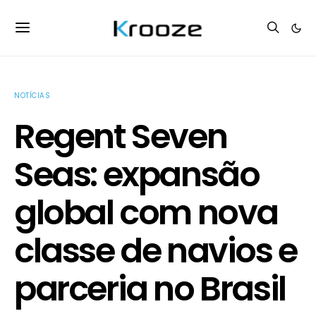
NOTÍCIAS
Regent Seven
Seas: expansão
global com nova
classe de navios e
parceria no Brasil