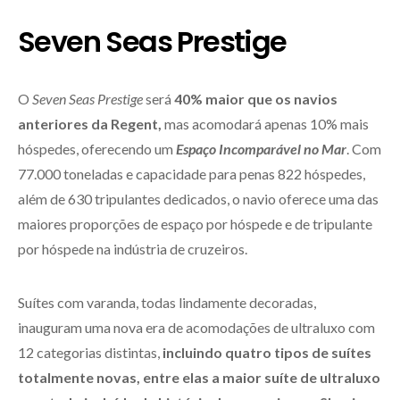
Seven Seas Prestige
O
Seven Seas Prestige
será
40% maior que os navios
anteriores da Regent,
mas acomodará apenas 10% mais
hóspedes, oferecendo um
Espaço Incomparável no Mar
. Com
77.000 toneladas e capacidade para penas 822 hóspedes,
além de 630 tripulantes dedicados, o navio oferece uma das
maiores proporções de espaço por hóspede e de tripulante
por hóspede na indústria de cruzeiros.
Suítes com varanda, todas lindamente decoradas,
inauguram uma nova era de acomodações de ultraluxo com
12 categorias distintas,
incluindo quatro tipos de suítes
totalmente novas, entre elas a maior suíte de ultraluxo