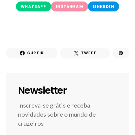
WHATSAPP
INSTAGRAM
LINKEDIN
CURTIR
TWEET
Newsletter
Inscreva-se grátis e receba
novidades sobre o mundo de
cruzeiros