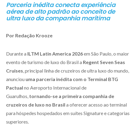
Parceria inédita conecta experiência
aérea de alto padrão ao conceito de
ultra luxo da companhia marítima
Por Redação Krooze
Durante a
ILTM Latin America 2026
em São Paulo, o maior
evento de turismo de luxo do Brasil a
Regent Seven Seas
Cruises
, principal linha de cruzeiros de ultra luxo do mundo,
anunciou
uma parceria inédita com o Terminal BTG
Pactual
no Aeroporto Internacional de
Guarulhos,
tornando-se a primeira companhia de
cruzeiros de luxo no Brasil
a oferecer acesso ao terminal
para hóspedes hospedados em suítes Signature e categorias
superiores.