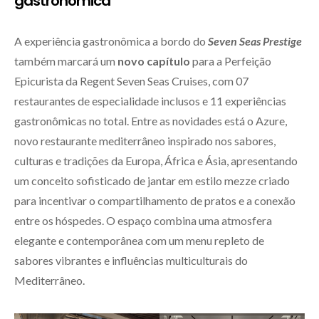
gastronômica
A experiência gastronômica a bordo do
Seven Seas Prestige
também marcará um
novo capítulo
para a Perfeição
Epicurista da Regent Seven Seas Cruises, com 07
restaurantes de especialidade inclusos e 11 experiências
gastronômicas no total. Entre as novidades está o Azure,
novo restaurante mediterrâneo inspirado nos sabores,
culturas e tradições da Europa, África e Ásia, apresentando
um conceito sofisticado de jantar em estilo mezze criado
para incentivar o compartilhamento de pratos e a conexão
entre os hóspedes. O espaço combina uma atmosfera
elegante e contemporânea com um menu repleto de
sabores vibrantes e influências multiculturais do
Mediterrâneo.