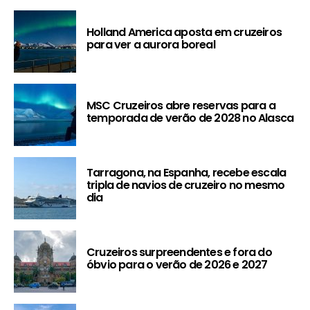
Holland America aposta em cruzeiros
para ver a aurora boreal
MSC Cruzeiros abre reservas para a
temporada de verão de 2028 no Alasca
Tarragona, na Espanha, recebe escala
tripla de navios de cruzeiro no mesmo
dia
Cruzeiros surpreendentes e fora do
óbvio para o verão de 2026 e 2027