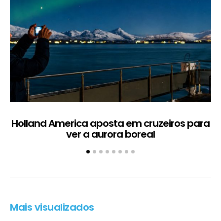
Holland America aposta em cruzeiros para
ver a aurora boreal
Mais visualizados