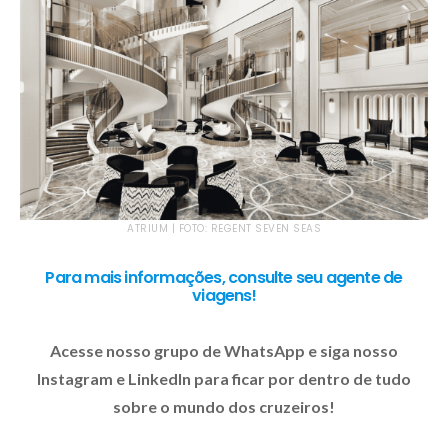
ATRIUM | FOTO: REGENT SEVEN SEAS
Para mais informações, consulte seu agente de
viagens!
Acesse nosso grupo de WhatsApp e siga nosso
Instagram e LinkedIn para ficar por dentro de tudo
sobre o mundo dos cruzeiros!