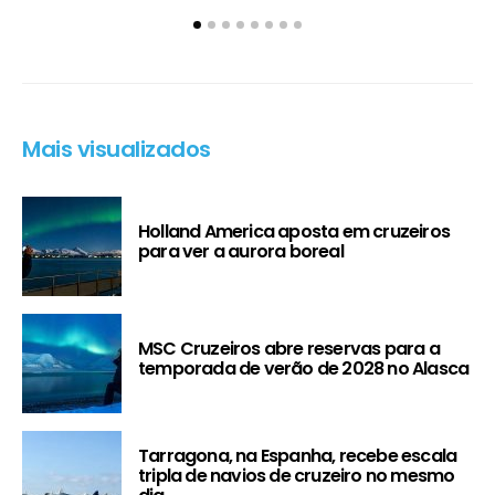
Mais visualizados
Holland America aposta em cruzeiros
para ver a aurora boreal
MSC Cruzeiros abre reservas para a
temporada de verão de 2028 no Alasca
Tarragona, na Espanha, recebe escala
tripla de navios de cruzeiro no mesmo