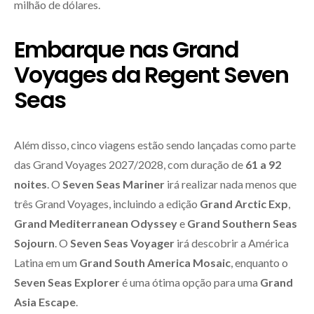
milhão de dólares.
Embarque nas Grand
Voyages da Regent Seven
Seas
Além disso, cinco viagens estão sendo lançadas como parte
das Grand Voyages 2027/2028, com duração de
61 a 92
noites
. O
Seven Seas Mariner
irá realizar nada menos que
três Grand Voyages, incluindo a edição
Grand Arctic Exp
,
Grand Mediterranean Odyssey
e
Grand Southern Seas
Sojourn
. O
Seven Seas Voyager
irá descobrir a América
Latina em um
Grand South America Mosaic
, enquanto o
Seven Seas Explorer
é uma ótima opção para uma
Grand
Asia Escape
.