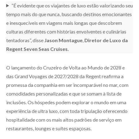
“É evidente que os viajantes de luxo estão valorizando seu
tempo mais do que nunca, buscando destinos emocionantes
e inesquecíveis em viagens mais longas que descobrem
culturas diferentes com histórias envolventes e culinárias
tentadoras”, disse
Jason Montague
,
Diretor de Luxo da
Regent Seven Seas Cruises.
O lançamento do Cruzeiro de Volta ao Mundo de 2028 e
das Grand Voyages de 2027/2028 da Regent reafirma a
promessa da companhia em ser incomparável no mar, com
comodidades personalizadas e que se somam à lista de
inclusões. Os hóspedes podem explorar o mundo em uma
experiência de ultra luxo, com toda tripulação oferecendo
hospitalidade com os mais altos padrões de serviço em
restaurantes, lounges e suítes espaçosas.