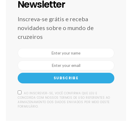
Newsletter
Inscreva-se grátis e receba
novidades sobre o mundo de
cruzeiros
SUBSCRIBE
AO INSCREVER-SE, VOCÊ CONFIRMA QUE LEU E
CONCORDA COM NOSSOS TERMOS DE USO REFERENTES AO
ARMAZENAMENTO DOS DADOS ENVIADOS POR MEIO DESTE
FORMULÁRIO.