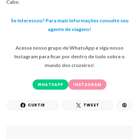
Cabo
.
Se interessou? Para mais informações consulte seu
agente de viagens!
Acesse nosso grupo de WhatsApp e siga nosso
Instagram para ficar por dentro de tudo sobre o
mundo dos cruzeiros
!
WHATSAPP
INSTAGRAM
CURTIR
TWEET