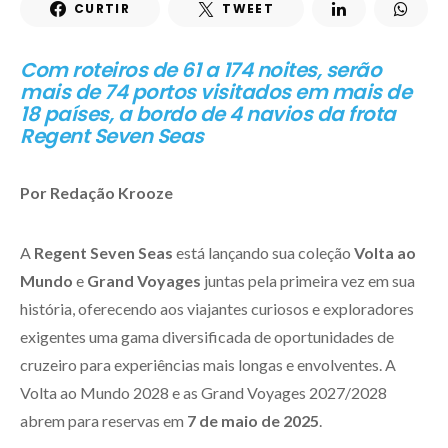
CURTIR
TWEET
Com roteiros de 61 a 174 noites, serão
mais de 74 portos visitados em mais de
18 países, a bordo de 4 navios da frota
Regent Seven Seas
Por Redação Krooze
A
Regent Seven Seas
está lançando sua coleção
Volta ao
Mundo
e
Grand Voyages
juntas pela primeira vez em sua
história, oferecendo aos viajantes curiosos e exploradores
exigentes uma gama diversificada de oportunidades de
cruzeiro para experiências mais longas e envolventes. A
Volta ao Mundo 2028 e as Grand Voyages 2027/2028
abrem para reservas em
7 de maio de 2025
.