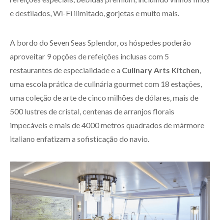
e destilados, Wi-Fi ilimitado, gorjetas e muito mais.
A bordo do Seven Seas Splendor, os hóspedes poderão
aproveitar 9 opções de refeições inclusas com 5
restaurantes de especialidade e a
Culinary Arts Kitchen
,
uma escola prática de culinária gourmet com 18 estações,
uma coleção de arte de cinco milhões de dólares, mais de
500 lustres de cristal, centenas de arranjos florais
impecáveis e mais de 4000 metros quadrados de mármore
italiano enfatizam a sofisticação do navio.