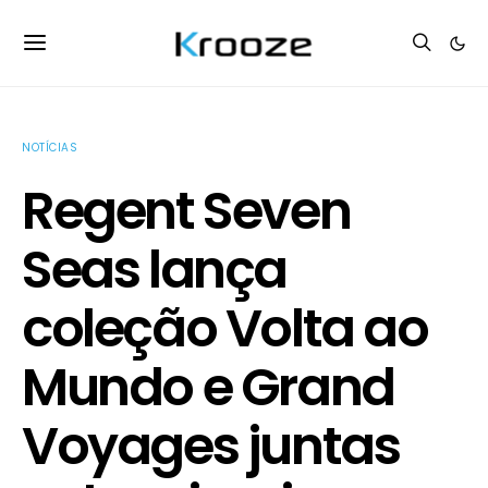
NOTÍCIAS
Regent Seven
Seas lança
coleção Volta ao
Mundo e Grand
Voyages juntas