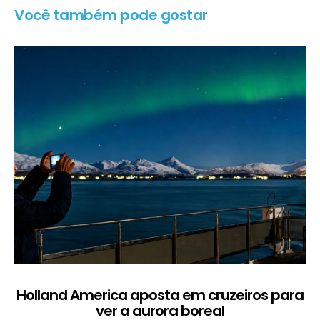
Você também pode gostar
Holland America aposta em cruzeiros para
ver a aurora boreal