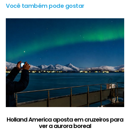
Você também pode gostar
Holland America aposta em cruzeiros para
ver a aurora boreal