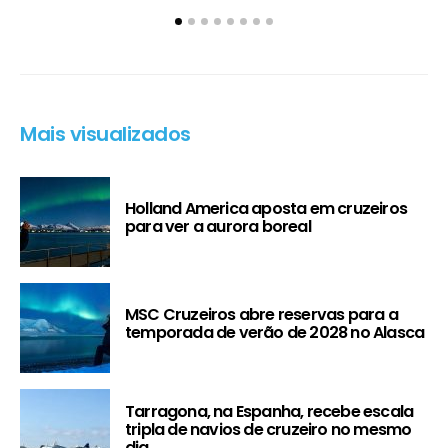
Mais visualizados
Holland America aposta em cruzeiros
para ver a aurora boreal
MSC Cruzeiros abre reservas para a
temporada de verão de 2028 no Alasca
Tarragona, na Espanha, recebe escala
tripla de navios de cruzeiro no mesmo
dia