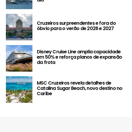
Cruzeiros surpreendentes e fora do
óbvio para o verão de 2026 e 2027
Disney Cruise Line amplia capacidade
em 50% e reforça planos de expansão
da frota
MSC Cruzeiros revela detalhes de
Catalina Sugar Beach, novo destino no
Caribe