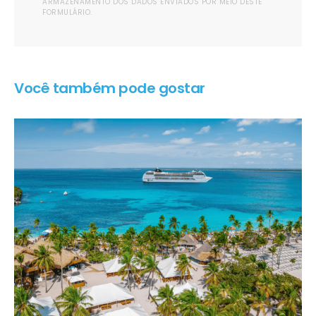
ARMAZENAMENTO DOS DADOS ENVIADOS POR MEIO DESTE
FORMULÁRIO.
Você também pode gostar