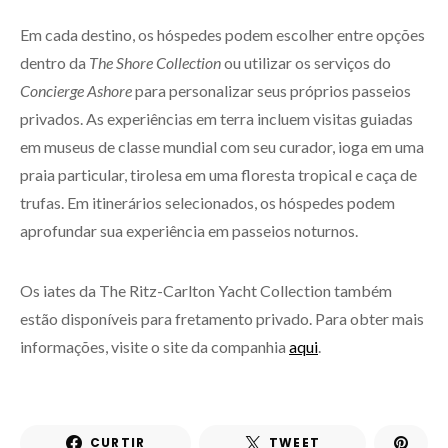
Em cada destino, os hóspedes podem escolher entre opções
dentro da
The Shore Collection
ou utilizar os serviços do
Concierge Ashore
para personalizar seus próprios passeios
privados. As experiências em terra incluem visitas guiadas
em museus de classe mundial com seu curador, ioga em uma
praia particular, tirolesa em uma floresta tropical e caça de
trufas. Em itinerários selecionados, os hóspedes podem
aprofundar sua experiência em passeios noturnos.
Os iates da The Ritz-Carlton Yacht Collection também
estão disponíveis para fretamento privado. Para obter mais
informações, visite o site da companhia
aqui
.
CURTIR
TWEET