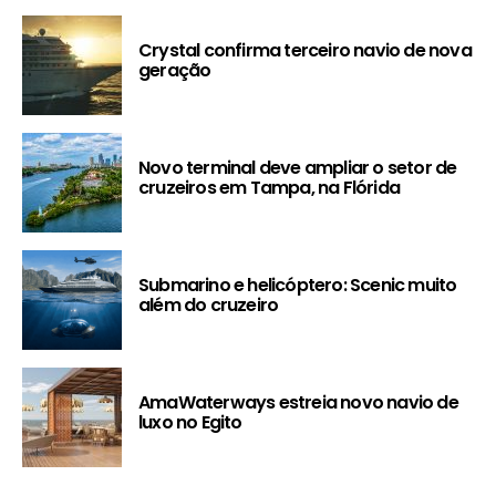
Crystal confirma terceiro navio de nova
geração
Novo terminal deve ampliar o setor de
cruzeiros em Tampa, na Flórida
Submarino e helicóptero: Scenic muito
além do cruzeiro
AmaWaterways estreia novo navio de
luxo no Egito