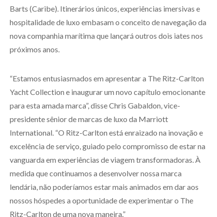
Barts (Caribe). Itinerários únicos, experiências imersivas e
hospitalidade de luxo embasam o conceito de navegação da
nova companhia marítima que lançará outros dois iates nos
próximos anos.
“Estamos entusiasmados em apresentar a The Ritz-Carlton
Yacht Collection e inaugurar um novo capítulo emocionante
para esta amada marca”, disse Chris Gabaldon, vice-
presidente sênior de marcas de luxo da Marriott
International. “O Ritz-Carlton está enraizado na inovação e
excelência de serviço, guiado pelo compromisso de estar na
vanguarda em experiências de viagem transformadoras. À
medida que continuamos a desenvolver nossa marca
lendária, não poderíamos estar mais animados em dar aos
nossos hóspedes a oportunidade de experimentar o The
Ritz-Carlton de uma nova maneira.”