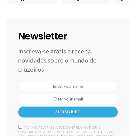
Newsletter
Inscreva-se grátis e receba
novidades sobre o mundo de
cruzeiros
SUBSCRIBE
AO INSCREVER-SE, VOCÊ CONFIRMA QUE LEU E
CONCORDA COM NOSSOS TERMOS DE USO REFERENTES AO