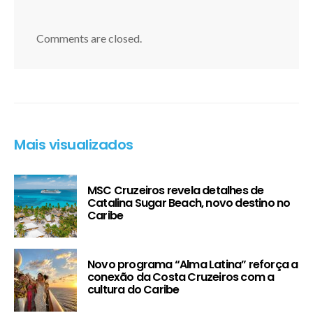
Comments are closed.
Mais visualizados
MSC Cruzeiros revela detalhes de
Catalina Sugar Beach, novo destino no
Caribe
Novo programa “Alma Latina” reforça a
conexão da Costa Cruzeiros com a
cultura do Caribe