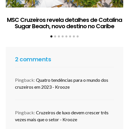
MSC Cruzeiros revela detalhes de Catalina
Sugar Beach, novo destino no Caribe
c
2 comments
Pingback:
Quatro tendências para o mundo dos
cruzeiros em 2023 - Krooze
Pingback:
Cruzeiros de luxo devem crescer três
vezes mais que o setor - Krooze