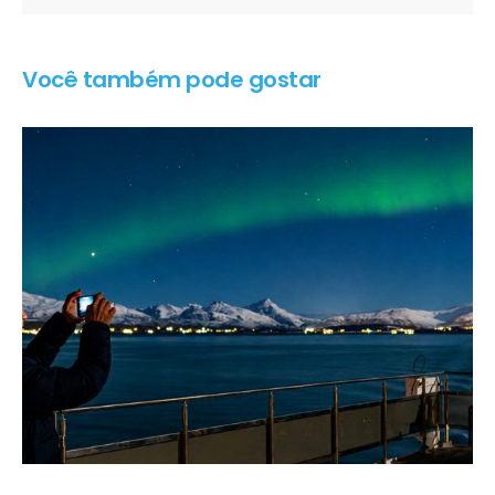
Você também pode gostar