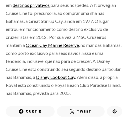
em
destinos privativos
para seus hóspedes. A Norwegian
Cruise Line foi precursora, ao comprar uma ilha nas
Bahamas, a Great Stirrup Cay, ainda em 1977. O lugar
entrou em funcionamento como destino exclusivo de
cruzeiristas em 2012. Por sua vez, a MSC Cruzeiros
mantém a
Ocean Cay Marine Reserve
, no mar das Bahamas,
como porto exclusivo para seus navios. Essa é uma
tendência, inclusive, que não para de crescer. A Disney
Cruise Line está construindo seu segundo destino particular
nas Bahamas, a
Disney Lookout Cay
. Além disso, a própria
Royal está construindo o Royal Beach Club Paradise Island,
nas Bahamas, prevista para 2025.
CURTIR
TWEET