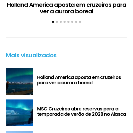
Holland America aposta em cruzeiros para
ver a aurora boreal
Mais visualizados
Holland America aposta em cruzeiros
para ver a aurora boreal
MSC Cruzeiros abre reservas para a
temporada de verão de 2028 no Alasca