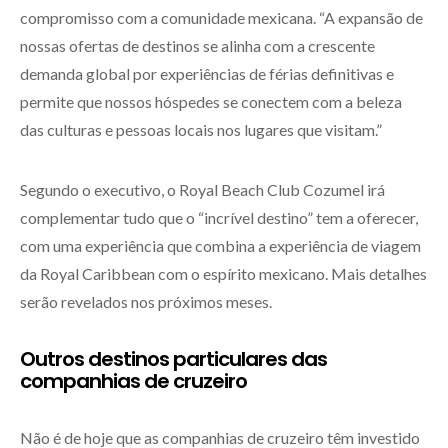
compromisso com a comunidade mexicana. “A expansão de
nossas ofertas de destinos se alinha com a crescente
demanda global por experiências de férias definitivas e
permite que nossos hóspedes se conectem com a beleza
das culturas e pessoas locais nos lugares que visitam.”
Segundo o executivo, o Royal Beach Club Cozumel irá
complementar tudo que o “incrível destino” tem a oferecer,
com uma experiência que combina a experiência de viagem
da Royal Caribbean com o espírito mexicano. Mais detalhes
serão revelados nos próximos meses.
Outros destinos particulares das
companhias de cruzeiro
Não é de hoje que as companhias de cruzeiro têm investido