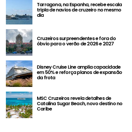
Tarragona, na Espanha, recebe escala
tripla de navios de cruzeiro no mesmo
dia
Cruzeiros surpreendentes e fora do
óbvio para o verão de 2026 e 2027
Disney Cruise Line amplia capacidade
em 50% e reforça planos de expansão
da frota
MSC Cruzeiros revela detalhes de
Catalina Sugar Beach, novo destino no
Caribe