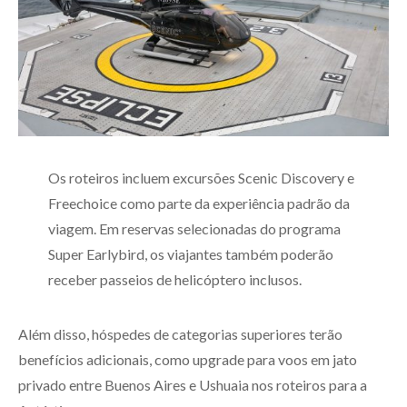
Os roteiros incluem excursões Scenic Discovery e
Freechoice como parte da experiência padrão da
viagem. Em reservas selecionadas do programa
Super Earlybird, os viajantes também poderão
receber passeios de helicóptero inclusos.
Além disso, hóspedes de categorias superiores terão
benefícios adicionais, como upgrade para voos em jato
privado entre Buenos Aires e Ushuaia nos roteiros para a