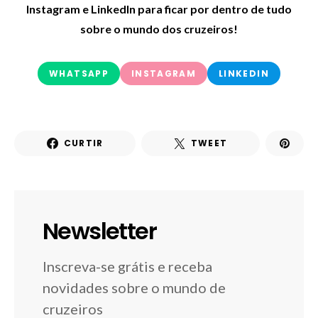
Instagram e LinkedIn para ficar por dentro de tudo
sobre o mundo dos cruzeiros!
WHATSAPP
INSTAGRAM
LINKEDIN
CURTIR
TWEET
Newsletter
Inscreva-se grátis e receba
novidades sobre o mundo de
cruzeiros