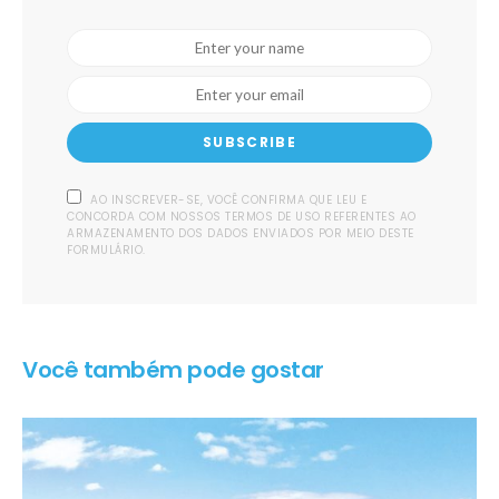
SUBSCRIBE
AO INSCREVER-SE, VOCÊ CONFIRMA QUE LEU E
CONCORDA COM NOSSOS TERMOS DE USO REFERENTES AO
ARMAZENAMENTO DOS DADOS ENVIADOS POR MEIO DESTE
FORMULÁRIO.
Você também pode gostar