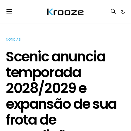
NOTÍCIAS
Scenic anuncia
temporada
2028/2029 e
expansão de sua
frota de