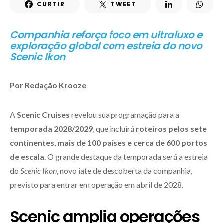
CURTIR
TWEET
Companhia reforça foco em ultraluxo e
exploração global com estreia do novo
Scenic Ikon
Por Redação Krooze
A
Scenic Cruises
revelou sua programação para a
temporada 2028/2029
, que incluirá
roteiros pelos sete
continentes
,
mais de 100 países
e cerca de 600 portos
de escala
. O grande destaque da temporada será a estreia
do
Scenic Ikon
, novo iate de descoberta da companhia,
previsto para entrar em operação em abril de 2028.
Scenic amplia operações