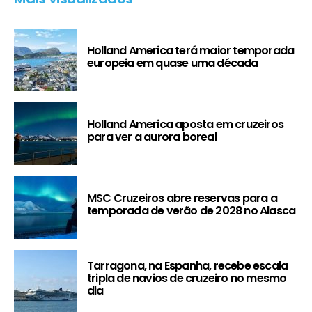
Holland America terá maior temporada
europeia em quase uma década
Holland America aposta em cruzeiros
para ver a aurora boreal
MSC Cruzeiros abre reservas para a
temporada de verão de 2028 no Alasca
Tarragona, na Espanha, recebe escala
tripla de navios de cruzeiro no mesmo
dia