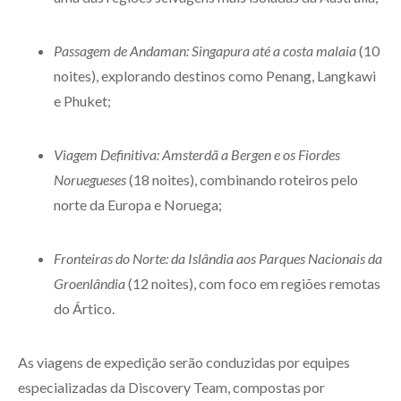
Passagem de Andaman: Singapura até a costa malaia
(10
noites), explorando destinos como Penang, Langkawi
e Phuket;
Viagem Definitiva: Amsterdã a Bergen e os Fiordes
Noruegueses
(18 noites), combinando roteiros pelo
norte da Europa e Noruega;
Fronteiras do Norte: da Islândia aos Parques Nacionais da
Groenlândia
(12 noites), com foco em regiões remotas
do Ártico.
As viagens de expedição serão conduzidas por equipes
especializadas da Discovery Team, compostas por