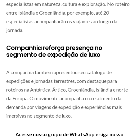
especialistas em natureza, cultura e exploração. No roteiro
entre Islândia e Groenlândia, por exemplo, até 20
especialistas acompanharão os viajantes ao longo da
jornada.
Companhia reforça presença no
segmento de expedição de luxo
A companhia também apresentou seu catálogo de
expedições e jornadas terrestres, com destaque para
roteiros na Antártica, Ártico, Groenlândia, Islândia e norte
da Europa. O movimento acompanha o crescimento da
demanda por viagens de expedição e experiências mais
imersivas no segmento de luxo.
Acesse nosso grupo de WhatsApp e siga nosso