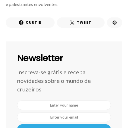
e palestrantes envolventes.
CURTIR
TWEET
Newsletter
Inscreva-se grátis e receba
novidades sobre o mundo de
cruzeiros