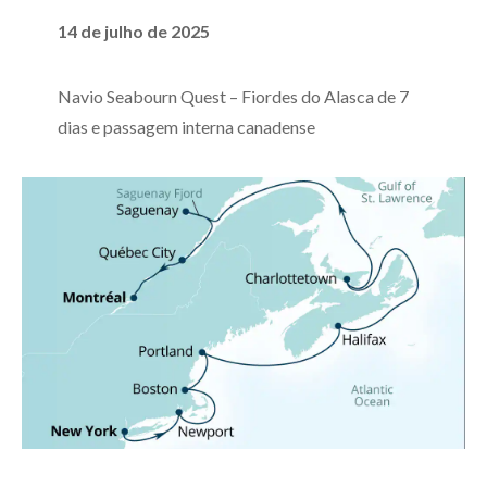
14 de julho de 2025
Navio Seabourn Quest – Fiordes do Alasca de 7
dias e passagem interna canadense