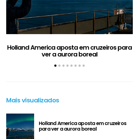
Holland America aposta em cruzeiros para
ver a aurora boreal
Mais visualizados
Holland America aposta em cruzeiros
para ver a aurora boreal