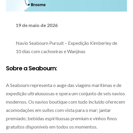
19 de maio de 2026
Navio Seabourn Pursuit – Expedição Kimberley de
10 dias com cachoeiras e Wanjinas
Sobre a Seabourn:
A Seabourn representa o auge das viagens marítimas e de
expedição ultraluxuosas e opera um conjunto de seis navios
modernos. Os navios boutique com tudo incluído oferecem
acomodações em suítes com vista para o mar; jantar
premiado; bebidas espirituosas premium e vinhos finos
gratuitos disponíveis em todos os momentos.