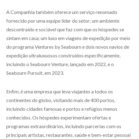
A Companhia também oferece um serviço renomado
fornecido por uma equipe líder do setor; um ambiente
descontraído e sociável que faz com que os hóspedes se
sintam em casa; um luxo em viagens de expedição por meio
do programa Ventures by Seabourn e dois novos navios de
expedição ultraluxuosos construídos especificamente,
incluindo o Seabourn Venture, lançado em 2022, e o
Seabourn Pursuit, em 2023.
Enfim, é uma empresa que leva viajantes a todos os
continentes do globo, visitando mais de 400 portos,
incluindo cidades famosas e portos e refúgios menos
conhecidos. Os hóspedes experimentam ofertas e
programas extraordinários, incluindo parcerias com os
principais artistas, restaurantes, saúde e bem-estar pessoal