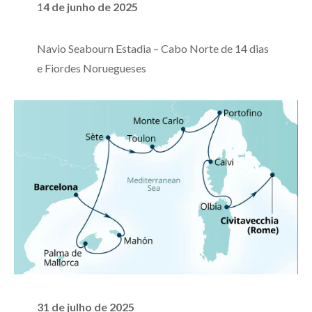
1
4 de junho de 2025
Navio Seabourn Estadia – Cabo Norte de 14 dias
e Fiordes Noruegueses
31 de julho de 2025