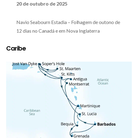
20 de outubro de 2025
Navio Seabourn Estadia – Folhagem de outono de
12 dias no Canadá e em Nova Inglaterra
Caribe