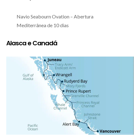
Navio Seabourn Ovation – Abertura
Mediterrânea de 10 dias
Alasca e Canadá