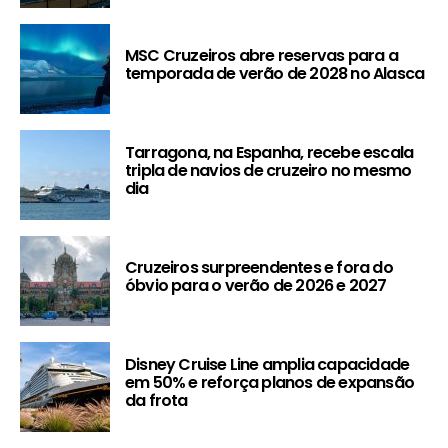
MSC Cruzeiros abre reservas para a
temporada de verão de 2028 no Alasca
Tarragona, na Espanha, recebe escala
tripla de navios de cruzeiro no mesmo
dia
Cruzeiros surpreendentes e fora do
óbvio para o verão de 2026 e 2027
Disney Cruise Line amplia capacidade
em 50% e reforça planos de expansão
da frota