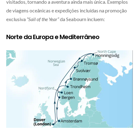
visitados, tornando a aventura ainda mais única. Exemplos
de viagens oceânicas e expedições incluídas na promoção
exclusiva
“Sail of the Year”
da Seabourn incluem:
Norte da Europa e Mediterrâneo