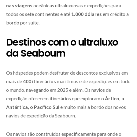
nas viagens
oceânicas ultraluxuosas e expedições para
todos os sete continentes e até
1.000 dólares
em crédito a
bordo por suíte.
Destinos com o ultraluxo
da Seabourn
Os hóspedes podem desfrutar de descontos exclusivos em
mais de
400 itinerários
marítimos e de expedições em todo
o mundo, navegando em 2025 e além. Os navios de
expedição oferecem itinerários que exploram o
Ártico, a
Antártica, o Pacífico Sul
e muito mais a bordo dos novos
navios de expedição da Seabourn.
Os navios são construídos especificamente para onde o