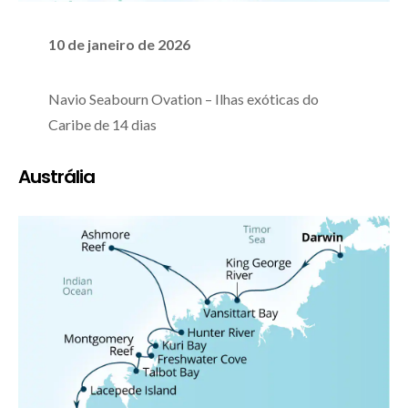
10 de janeiro de 2026
Navio Seabourn Ovation – Ilhas exóticas do
Caribe de 14 dias
Austrália