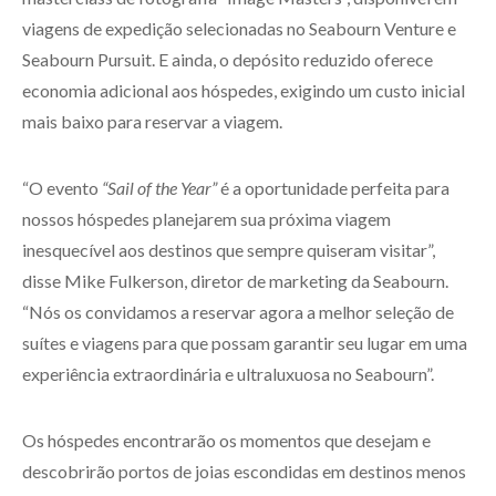
viagens de expedição selecionadas no Seabourn Venture e
Seabourn Pursuit. E ainda, o depósito reduzido oferece
economia adicional aos hóspedes, exigindo um custo inicial
mais baixo para reservar a viagem.
“O evento
“Sail of the Year”
é a oportunidade perfeita para
nossos hóspedes planejarem sua próxima viagem
inesquecível aos destinos que sempre quiseram visitar”,
disse Mike Fulkerson, diretor de marketing da Seabourn.
“Nós os convidamos a reservar agora a melhor seleção de
suítes e viagens para que possam garantir seu lugar em uma
experiência extraordinária e ultraluxuosa no Seabourn”.
Os hóspedes encontrarão os momentos que desejam e
descobrirão portos de joias escondidas em destinos menos