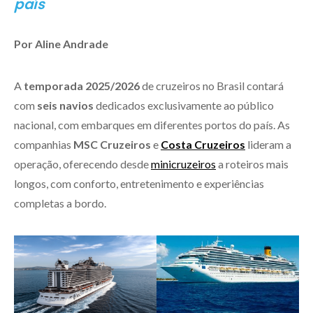
país
Por Aline Andrade
A
temporada 2025/2026
de cruzeiros no Brasil contará
com
seis navios
dedicados exclusivamente ao público
nacional, com embarques em diferentes portos do país. As
companhias
MSC Cruzeiros
e
Costa Cruzeiros
lideram a
operação, oferecendo desde
minicruzeiros
a roteiros mais
longos, com conforto, entretenimento e experiências
completas a bordo.