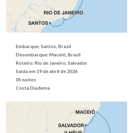
Embarque: Santos, Brasil
Desembarque: Maceió, Brasil
Roteiro: Rio de Janeiro, Salvador
Saída em 19 de abril de 2026
05 noites
Costa Diadema