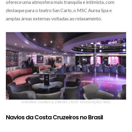
oferece uma atmosfera mais tranquila e intimista, com
destaque para o teatro San Carlo, o MSC Aurea Spa e
amplas áreas externas voltadas ao relaxamento.
SINFONIA LOUNGE & LIBRARY | FOTO: DIVULGAÇÃO/ MSC
Navios da Costa Cruzeiros no Brasil