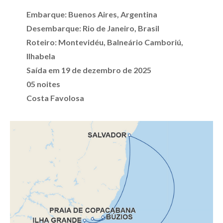
Embarque: Buenos Aires, Argentina
Desembarque: Rio de Janeiro, Brasil
Roteiro: Montevidéu, Balneário Camboriú,
Ilhabela
Saída em 19 de dezembro de 2025
05 noites
Costa Favolosa