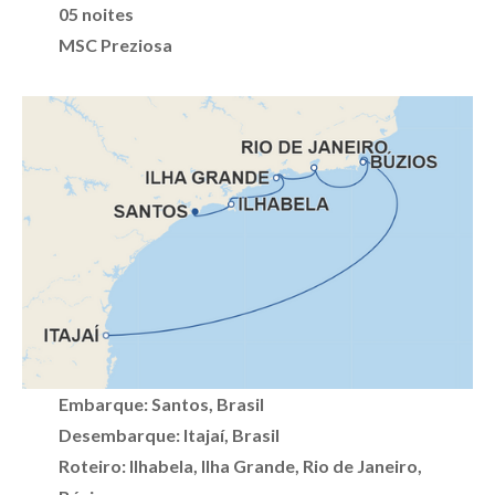
05 noites
MSC Preziosa
Embarque: Santos, Brasil
Desembarque: Itajaí, Brasil
Roteiro: Ilhabela, Ilha Grande, Rio de Janeiro,