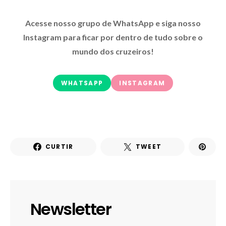
Acesse nosso grupo de WhatsApp e siga nosso
Instagram para ficar por dentro de tudo sobre o
mundo dos cruzeiros!
WHATSAPP
INSTAGRAM
CURTIR
TWEET
Newsletter