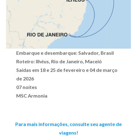
Embarque e desembarque: Salvador, Brasil
Roteiro: Ilhéus, Rio de Janeiro, Maceió
Saídas em 18 e 25 de fevereiro e 04 de março
de 2026
07 noites
MSC Armonia
Para mais informações, consulte seu agente de
viagens!