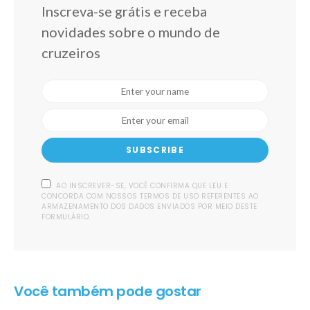
Inscreva-se grátis e receba
novidades sobre o mundo de
cruzeiros
SUBSCRIBE
AO INSCREVER-SE, VOCÊ CONFIRMA QUE LEU E
CONCORDA COM NOSSOS TERMOS DE USO REFERENTES AO
ARMAZENAMENTO DOS DADOS ENVIADOS POR MEIO DESTE
FORMULÁRIO.
Você também pode gostar