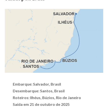
Embarque: Salvador, Brasil
Desembarque: Santos, Brasil
Roteiros: Ilhéus, Búzios, Rio de Janeiro
Saída em 21 de outubro de 2025