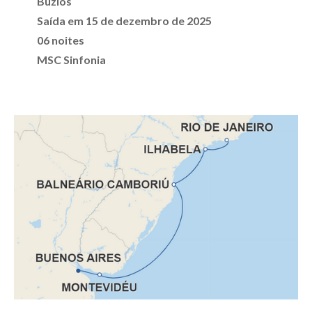
Búzios
Saída em 15 de dezembro de 2025
06 noites
MSC Sinfonia