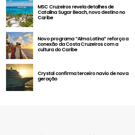
MSC Cruzeiros revela detalhes de
Catalina Sugar Beach, novo destino no
Caribe
Novo programa “Alma Latina” reforça a
conexão da Costa Cruzeiros com a
cultura do Caribe
Crystal confirma terceiro navio de nova
geração