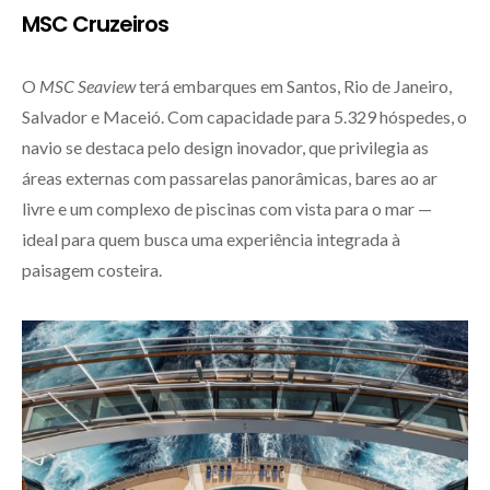
MSC Cruzeiros
O
MSC Seaview
terá embarques em Santos, Rio de Janeiro,
Salvador e Maceió. Com capacidade para 5.329 hóspedes, o
navio se destaca pelo design inovador, que privilegia as
áreas externas com passarelas panorâmicas, bares ao ar
livre e um complexo de piscinas com vista para o mar —
ideal para quem busca uma experiência integrada à
paisagem costeira.