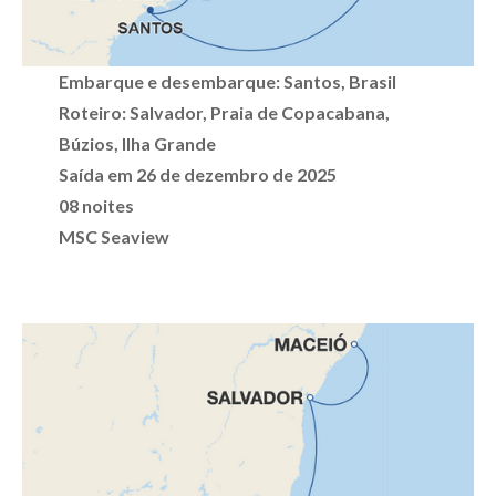
Embarque e desembarque: Santos, Brasil
Roteiro: Salvador, Praia de Copacabana,
Búzios, Ilha Grande
Saída em 26 de dezembro de 2025
08 noites
MSC Seaview