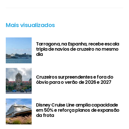
Mais visualizados
Tarragona, na Espanha, recebe escala
tripla de navios de cruzeiro no mesmo
dia
Cruzeiros surpreendentes e fora do
óbvio para o verão de 2026 e 2027
Disney Cruise Line amplia capacidade
em 50% e reforça planos de expansão
da frota