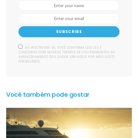
SUBSCRIBE
AO INSCREVER-SE, VOCÊ CONFIRMA QUE LEU E
CONCORDA COM NOSSOS TERMOS DE USO REFERENTES AO
ARMAZENAMENTO DOS DADOS ENVIADOS POR MEIO DESTE
FORMULÁRIO.
Você também pode gostar