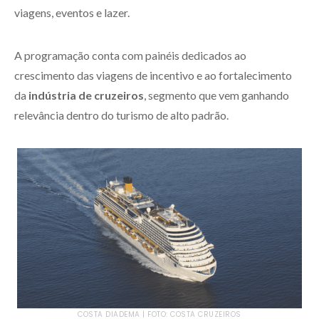
viagens, eventos e lazer.
A programação conta com painéis dedicados ao
crescimento das viagens de incentivo e ao fortalecimento
da
indústria de cruzeiros
, segmento que vem ganhando
relevância dentro do turismo de alto padrão.
COSTA DIADEMA | FOTO: COSTA CRUZEIROS