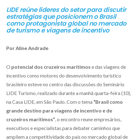
LIDE reúne líderes do setor para discutir
estratégias que posicionem o Brasil
como protagonista global no mercado
de turismo e viagens de incentivo
Por Aline Andrade
O
potencial dos cruzeiros marítimos
e das viagens de
incentivo como motores do desenvolvimento turístico
brasileiro esteve no centro das discussões do Seminário
LIDE Turismo, realizado durante a manhã quarta-feira (10),
na Casa LIDE, em São Paulo. Com o tema
“Brasil como
grande destino para viagens de incentivo e de
cruzeiros marítimos”
, o encontro reune empresários,
executivos e especialistas para debater caminhos que
ampliem a competitividade do país no mercado global de