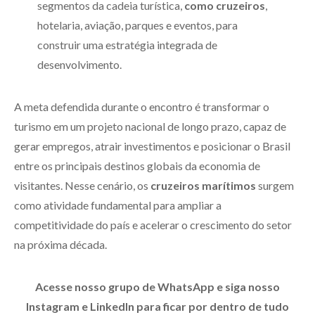
segmentos da cadeia turística,
como cruzeiros
,
hotelaria, aviação, parques e eventos, para
construir uma estratégia integrada de
desenvolvimento.
A meta defendida durante o encontro é transformar o
turismo em um projeto nacional de longo prazo, capaz de
gerar empregos, atrair investimentos e posicionar o Brasil
entre os principais destinos globais da economia de
visitantes. Nesse cenário, os
cruzeiros marítimos
surgem
como atividade fundamental para ampliar a
competitividade do país e acelerar o crescimento do setor
na próxima década.
Acesse nosso grupo de WhatsApp e siga nosso
Instagram e LinkedIn para ficar por dentro de tudo