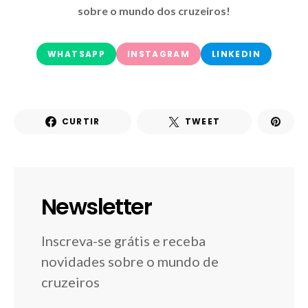
sobre o mundo dos cruzeiros!
WHATSAPP
INSTAGRAM
LINKEDIN
CURTIR
TWEET
Newsletter
Inscreva-se grátis e receba
novidades sobre o mundo de
cruzeiros