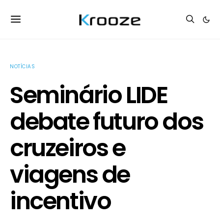
NOTÍCIAS
Seminário LIDE
debate futuro dos
cruzeiros e
viagens de
incentivo