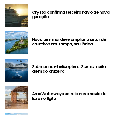
Crystal confirma terceiro navio de nova
geração
Novo terminal deve ampliar o setor de
cruzeiros em Tampa, na Flórida
Submarino e helicóptero: Scenic muito
além do cruzeiro
AmaWaterways estreia novo navio de
luxo no Egito