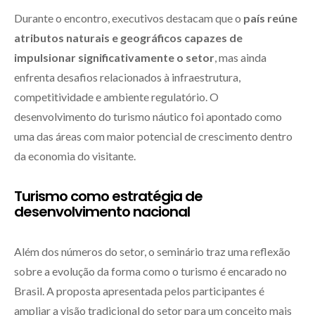
Durante o encontro, executivos destacam que o
país reúne
atributos naturais e geográficos capazes de
impulsionar significativamente o setor
, mas ainda
enfrenta desafios relacionados à infraestrutura,
competitividade e ambiente regulatório. O
desenvolvimento do turismo náutico foi apontado como
uma das áreas com maior potencial de crescimento dentro
da economia do visitante.
Turismo como estratégia de
desenvolvimento nacional
Além dos números do setor, o seminário traz uma reflexão
sobre a evolução da forma como o turismo é encarado no
Brasil. A proposta apresentada pelos participantes é
ampliar a visão tradicional do setor para um conceito mais