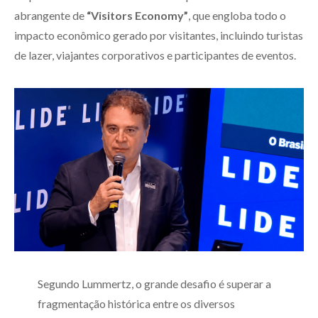
abrangente de
“Visitors Economy”
, que engloba todo o
impacto econômico gerado por visitantes, incluindo turistas
de lazer, viajantes corporativos e participantes de eventos.
Segundo Lummertz, o grande desafio é superar a
fragmentação histórica entre os diversos