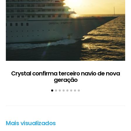
Crystal confirma terceiro navio de nova
geração
Mais visualizados