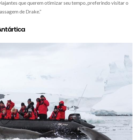
viajantes que querem otimizar seu tempo, preferindo visitar o
Passagem de Drake.”
Antártica