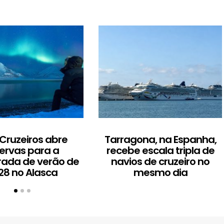
Cruzeiros abre
Tarragona, na Espanha,
ervas para a
recebe escala tripla de
ada de verão de
navios de cruzeiro no
28 no Alasca
mesmo dia