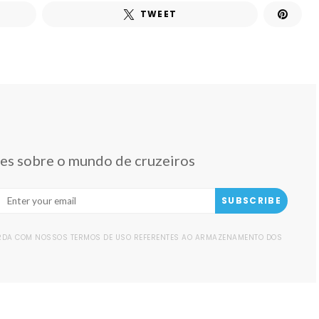
TWEET
des sobre o mundo de cruzeiros
SUBSCRIBE
ORDA COM NOSSOS TERMOS DE USO REFERENTES AO ARMAZENAMENTO DOS