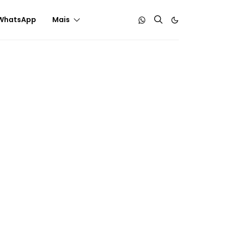
WhatsApp
Mais