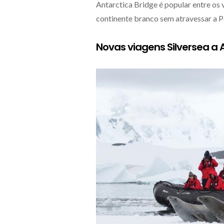
Antarctica Bridge é popular entre os 
continente branco sem atravessar a 
Novas viagens Silversea a 