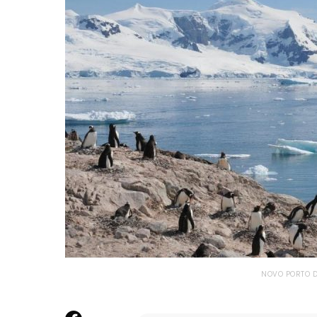
NOVO PORTO D