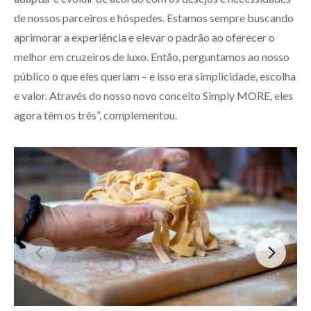
de nossos parceiros e hóspedes. Estamos sempre buscando
aprimorar a experiência e elevar o padrão ao oferecer o
melhor em cruzeiros de luxo. Então, perguntamos ao nosso
público o que eles queriam – e isso era simplicidade, escolha
e valor. Através do nosso novo conceito Simply MORE, eles
agora têm os três”, complementou.