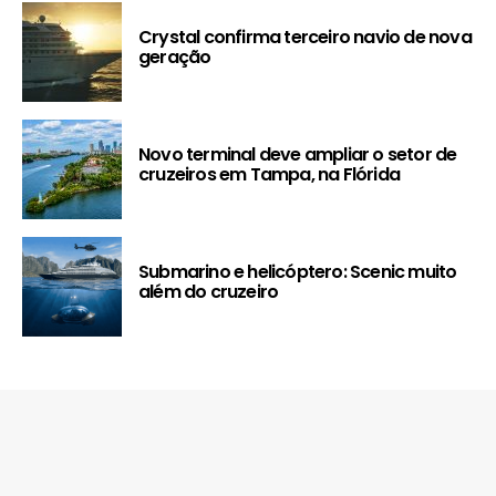
Crystal confirma terceiro navio de nova
geração
Novo terminal deve ampliar o setor de
cruzeiros em Tampa, na Flórida
Submarino e helicóptero: Scenic muito
além do cruzeiro