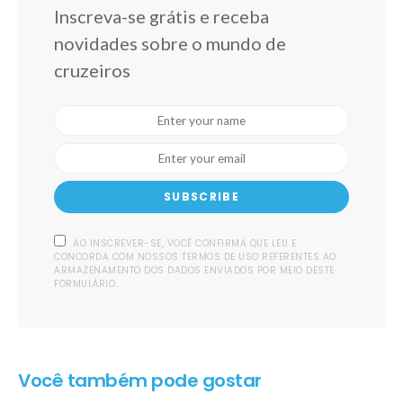
Inscreva-se grátis e receba
novidades sobre o mundo de
cruzeiros
SUBSCRIBE
AO INSCREVER-SE, VOCÊ CONFIRMA QUE LEU E
CONCORDA COM NOSSOS TERMOS DE USO REFERENTES AO
ARMAZENAMENTO DOS DADOS ENVIADOS POR MEIO DESTE
FORMULÁRIO.
Você também pode gostar