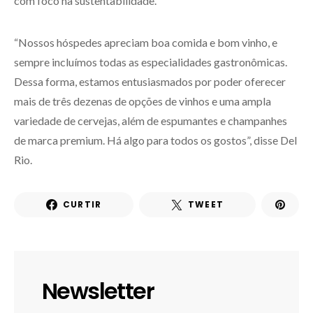
com foco na sustentabilidade.
“Nossos hóspedes apreciam boa comida e bom vinho, e
sempre incluímos todas as especialidades gastronômicas.
Dessa forma, estamos entusiasmados por poder oferecer
mais de três dezenas de opções de vinhos e uma ampla
variedade de cervejas, além de espumantes e champanhes
de marca premium. Há algo para todos os gostos”, disse Del
Rio.
CURTIR
TWEET
Newsletter