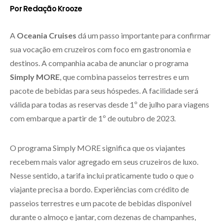
Por Redação Krooze
A
Oceania Cruises
dá um passo importante para confirmar
sua vocação em cruzeiros com foco em gastronomia e
destinos. A companhia acaba de anunciar o programa
Simply MORE
, que combina passeios terrestres e um
pacote de bebidas para seus hóspedes. A facilidade será
válida para todas as reservas desde 1º de julho para viagens
com embarque a partir de 1º de outubro de 2023.
O programa Simply MORE significa que os viajantes
recebem mais valor agregado em seus cruzeiros de luxo.
Nesse sentido, a tarifa inclui praticamente tudo o que o
viajante precisa a bordo. Experiências com crédito de
passeios terrestres e um pacote de bebidas disponível
durante o almoço e jantar, com dezenas de champanhes,