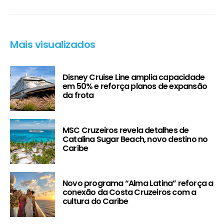
Mais visualizados
Disney Cruise Line amplia capacidade
em 50% e reforça planos de expansão
da frota
MSC Cruzeiros revela detalhes de
Catalina Sugar Beach, novo destino no
Caribe
Novo programa “Alma Latina” reforça a
conexão da Costa Cruzeiros com a
cultura do Caribe