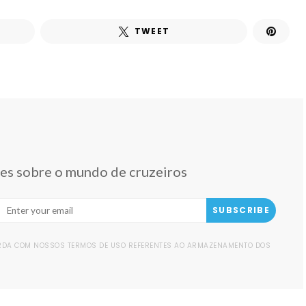
TWEET
des sobre o mundo de cruzeiros
SUBSCRIBE
ORDA COM NOSSOS TERMOS DE USO REFERENTES AO ARMAZENAMENTO DOS