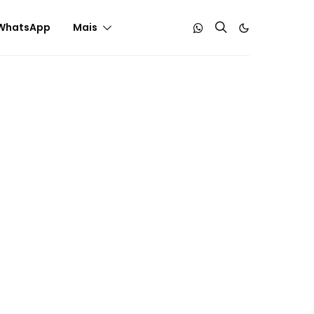
WhatsApp
Mais