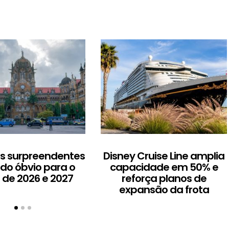
os surpreendentes
Disney Cruise Line amplia
 do óbvio para o
capacidade em 50% e
 de 2026 e 2027
reforça planos de
expansão da frota