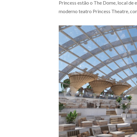
Princess estão o The Dome, local de e
moderno teatro Princess Theatre, com