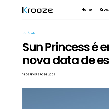
Home
Kroo
NOTÍCIAS
Sun Princess é 
nova data de es
14 DE FEVEREIRO DE 2024