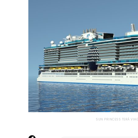
SUN PRINCESS TERÁ VIAG