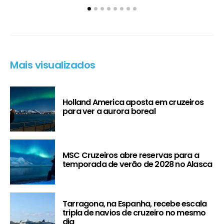
Mais visualizados
Holland America aposta em cruzeiros
para ver a aurora boreal
MSC Cruzeiros abre reservas para a
temporada de verão de 2028 no Alasca
Tarragona, na Espanha, recebe escala
tripla de navios de cruzeiro no mesmo
dia