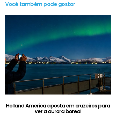
Você também pode gostar
Holland America aposta em cruzeiros para
ver a aurora boreal