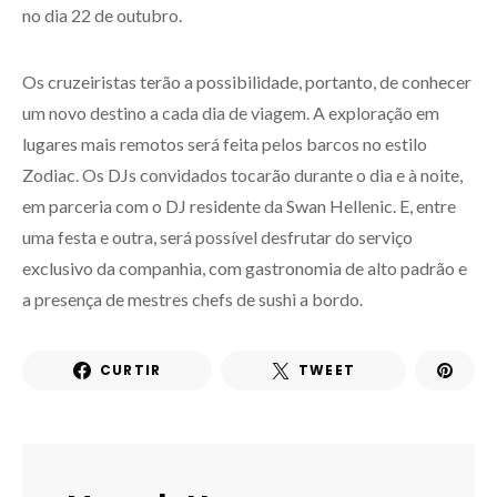
no dia 22 de outubro.
Os cruzeiristas terão a possibilidade, portanto, de conhecer
um novo destino a cada dia de viagem. A exploração em
lugares mais remotos será feita pelos barcos no estilo
Zodiac. Os DJs convidados tocarão durante o dia e à noite,
em parceria com o DJ residente da Swan Hellenic. E, entre
uma festa e outra, será possível desfrutar do serviço
exclusivo da companhia, com gastronomia de alto padrão e
a presença de mestres chefs de sushi a bordo.
CURTIR
TWEET