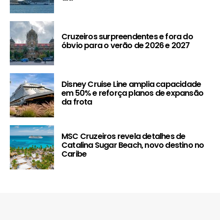
Cruzeiros surpreendentes e fora do
óbvio para o verão de 2026 e 2027
Disney Cruise Line amplia capacidade
em 50% e reforça planos de expansão
da frota
MSC Cruzeiros revela detalhes de
Catalina Sugar Beach, novo destino no
Caribe