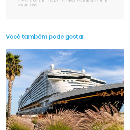
ARMAZENAMENTO DOS DADOS ENVIADOS POR MEIO DESTE
FORMULÁRIO.
Você também pode gostar