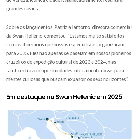
grandes navios.
Sobre os lançamentos, Patrizia Iantorno, diretora comercial
da Swan Hellenic, comentou: “Estamos muito satisfeitos
com os itinerários que nossos especialistas organizaram
para 2025. Eles não apenas se baseiam em nossos pioneiros
cruzeiros de expedição cultural de 2023 e 2024, mas
também trazem oportunidades inteiramente novas para
mentes curiosas que buscam expandir os seus horizontes”.
Em destaque na Swan Hellenic em 2025