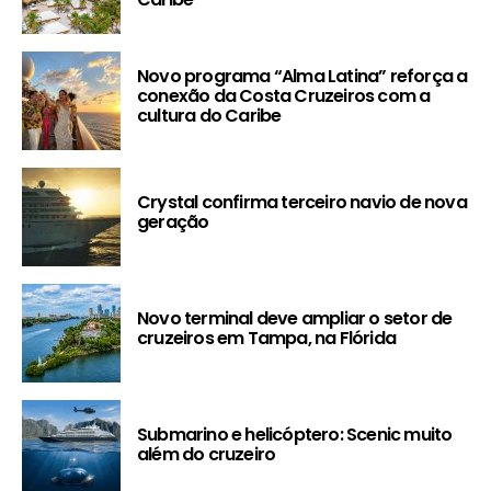
Novo programa “Alma Latina” reforça a
conexão da Costa Cruzeiros com a
cultura do Caribe
Crystal confirma terceiro navio de nova
geração
Novo terminal deve ampliar o setor de
cruzeiros em Tampa, na Flórida
Submarino e helicóptero: Scenic muito
além do cruzeiro