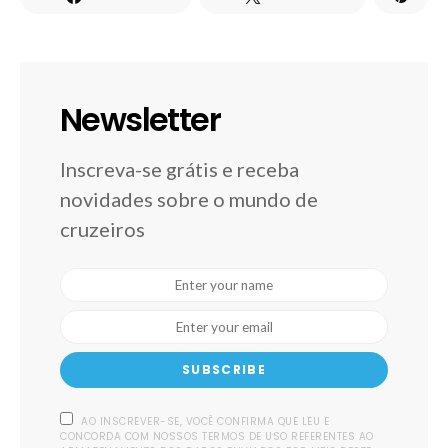
Newsletter
Inscreva-se grátis e receba
novidades sobre o mundo de
cruzeiros
SUBSCRIBE
AO INSCREVER-SE, VOCÊ CONFIRMA QUE LEU E
CONCORDA COM NOSSOS TERMOS DE USO REFERENTES AO