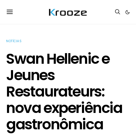
NOTÍCIAS
Swan Hellenic e
Jeunes
Restaurateurs:
nova experiência
gastronômica