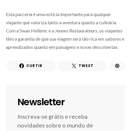
Esta parceria é uma notícia importante para qualquer
viajante que valoriza tanto a aventura quanto a culinária.
Com a Swan Hellenic e a Jeunes Restaurateurs, os viajantes
têm a garantia de que sua viagem será tão rica em sabores e
aprendizados quanto em paisagens e novas descobertas.
CURTIR
TWEET
Newsletter
Inscreva-se grátis e receba
novidades sobre o mundo de