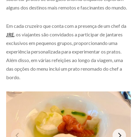
alguns dos destinos mais remotos e fascinantes do mundo.
Em cada cruzeiro que conta com a presença de um chef da
JRE
, os viajantes são convidados a participar de jantares
exclusivos em pequenos grupos, proporcionando uma
experiência personalizada para experimentar os pratos.
Além disso, em várias refeições ao longo da viagem, uma
das opções do menu inclui um prato renomado do chef a
bordo.