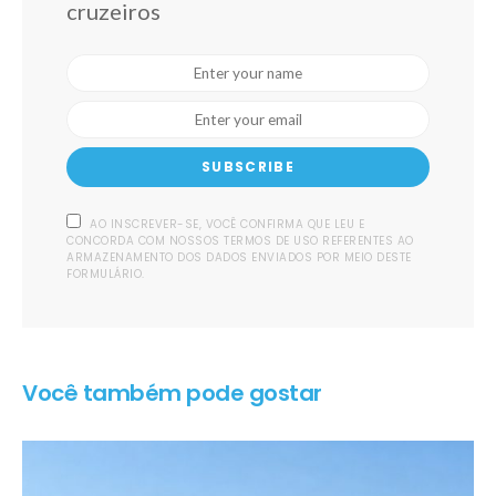
cruzeiros
SUBSCRIBE
AO INSCREVER-SE, VOCÊ CONFIRMA QUE LEU E
CONCORDA COM NOSSOS TERMOS DE USO REFERENTES AO
ARMAZENAMENTO DOS DADOS ENVIADOS POR MEIO DESTE
FORMULÁRIO.
Você também pode gostar