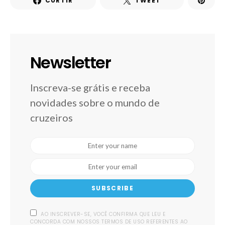
CURTIR
TWEET
Newsletter
Inscreva-se grátis e receba
novidades sobre o mundo de
cruzeiros
SUBSCRIBE
AO INSCREVER-SE, VOCÊ CONFIRMA QUE LEU E
CONCORDA COM NOSSOS TERMOS DE USO REFERENTES AO