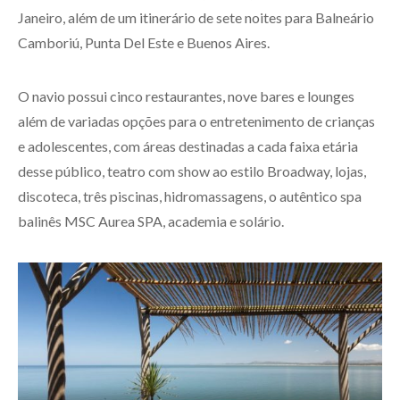
Janeiro, além de um itinerário de sete noites para Balneário
Camboriú, Punta Del Este e Buenos Aires.
O navio possui cinco restaurantes, nove bares e lounges
além de variadas opções para o entretenimento de crianças
e adolescentes, com áreas destinadas a cada faixa etária
desse público, teatro com show ao estilo Broadway, lojas,
discoteca, três piscinas, hidromassagens, o autêntico spa
balinês MSC Aurea SPA, academia e solário.