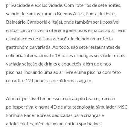
privacidade e exclusividade. Com roteiros de sete noites,
saindo de Santos, rumo a Buenos Aires, Punta del Este,
Balneário Camboriú e Itajaí, onde também será possível
embarcar, o cruzeiro oferece generosos espaços ao ar livre
e instalações de última geração, incluindo uma oferta
gastronômica variada. Ao todo, são sete restaurantes de
culinária internacional e 18 bares e lounges servindo a mais
variada seleção de drinks e coquetéis, além de cinco
piscinas, incluindo uma ao ar livre e uma piscina com teto
retrátil, e 12 banheiras de hidromassagem.
Ainda é possível ter acesso a um amplo teatro, a arena
poliesportiva, cinema 4D de alta tecnologia, simulador MSC
Formula Racer e áreas dedicadas para crianças e
adolescentes, além de um autêntico spa balinês.