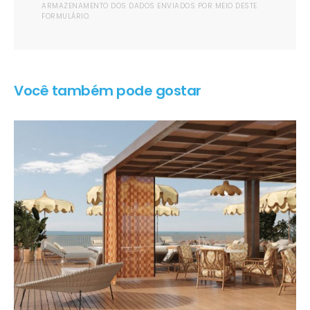
ARMAZENAMENTO DOS DADOS ENVIADOS POR MEIO DESTE
FORMULÁRIO.
Você também pode gostar