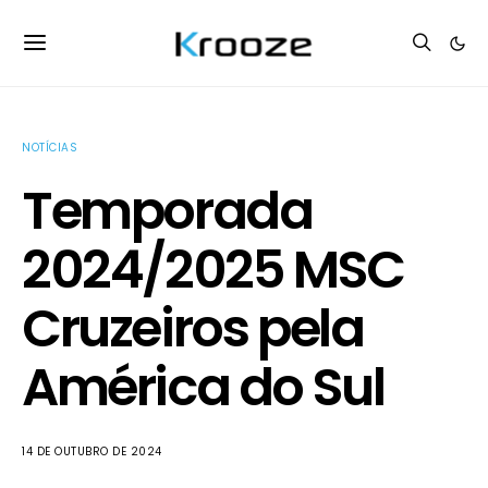
NOTÍCIAS
Temporada
2024/2025 MSC
Cruzeiros pela
América do Sul
14 DE OUTUBRO DE 2024