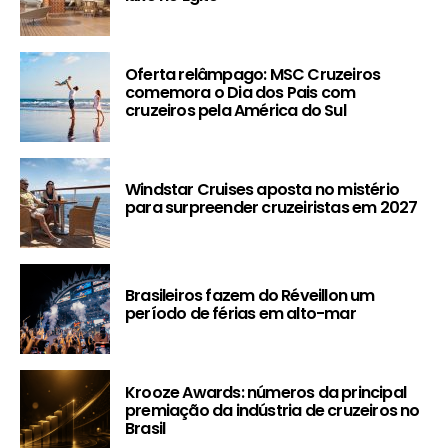
Oferta relâmpago: MSC Cruzeiros
comemora o Dia dos Pais com
cruzeiros pela América do Sul
Windstar Cruises aposta no mistério
para surpreender cruzeiristas em 2027
Brasileiros fazem do Réveillon um
período de férias em alto-mar
Krooze Awards: números da principal
premiação da indústria de cruzeiros no
Brasil