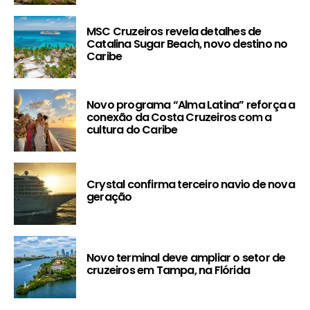
MSC Cruzeiros revela detalhes de
Catalina Sugar Beach, novo destino no
Caribe
Novo programa “Alma Latina” reforça a
conexão da Costa Cruzeiros com a
cultura do Caribe
Crystal confirma terceiro navio de nova
geração
Novo terminal deve ampliar o setor de
cruzeiros em Tampa, na Flórida