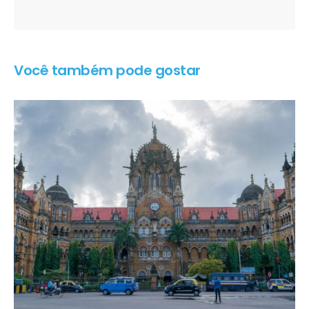
Você também pode gostar