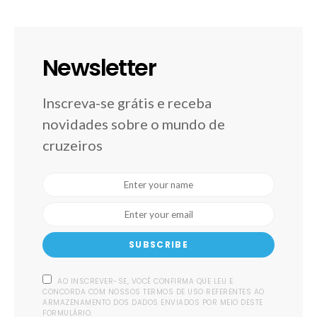
Newsletter
Inscreva-se grátis e receba
novidades sobre o mundo de
cruzeiros
SUBSCRIBE
AO INSCREVER-SE, VOCÊ CONFIRMA QUE LEU E
CONCORDA COM NOSSOS TERMOS DE USO REFERENTES AO
ARMAZENAMENTO DOS DADOS ENVIADOS POR MEIO DESTE
FORMULÁRIO.