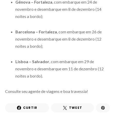
Gênova – Fortaleza
, com embarque em 24 de
novembro e desembarque em 8 de dezembro (14
noites a bordo);
Barcelona – Fortaleza
, com embarque em 26 de
novembro e desembarque em 8 de dezembro (12
noites a bordo);
Lisboa – Salvador
, com embarque em 29 de
novembro e desembarque em 11 de dezembro (12
noites a bordo).
Consulte seu agente de viagens e boa travessia!
CURTIR
TWEET