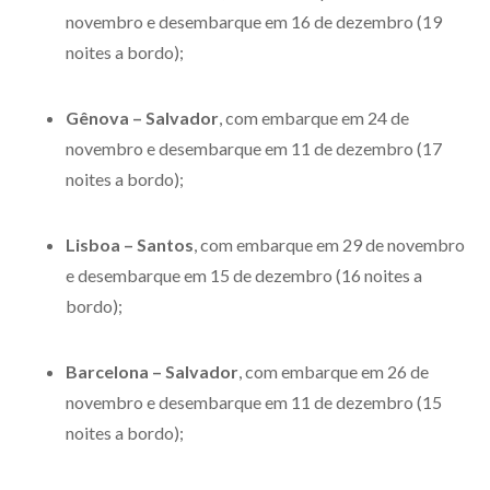
novembro e desembarque em 16 de dezembro (19
noites a bordo);
Gênova – Salvador
, com embarque em 24 de
novembro e desembarque em 11 de dezembro (17
noites a bordo);
Lisboa – Santos
, com embarque em 29 de novembro
e desembarque em 15 de dezembro (16 noites a
bordo);
Barcelona – Salvador
, com embarque em 26 de
novembro e desembarque em 11 de dezembro (15
noites a bordo);