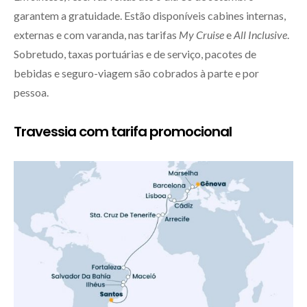
garantem a gratuidade. Estão disponíveis cabines internas,
externas e com varanda, nas tarifas
My Cruise
e
All Inclusive
.
Sobretudo, taxas portuárias e de serviço, pacotes de
bebidas e seguro-viagem são cobrados à parte e por
pessoa.
Travessia com tarifa promocional