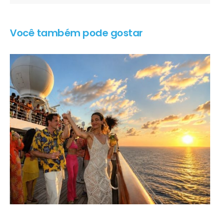
Você também pode gostar