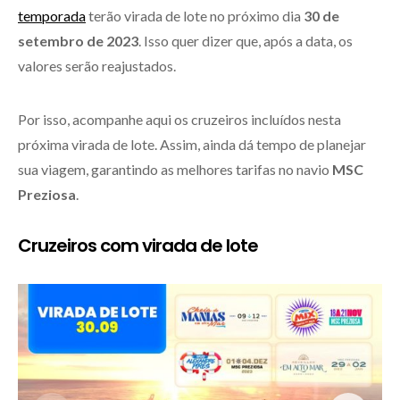
temporada
terão virada de lote no próximo dia
30 de
setembro de 2023
. Isso quer dizer que, após a data, os
valores serão reajustados.
Por isso, acompanhe aqui os cruzeiros incluídos nesta
próxima virada de lote. Assim, ainda dá tempo de planejar
sua viagem, garantindo as melhores tarifas no navio
MSC
Preziosa
.
Cruzeiros com virada de lote