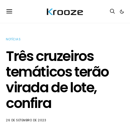
NOTÍCIAS
Três cruzeiros
temáticos terão
virada de lote,
confira
26 DE SETEMBRO DE 2023