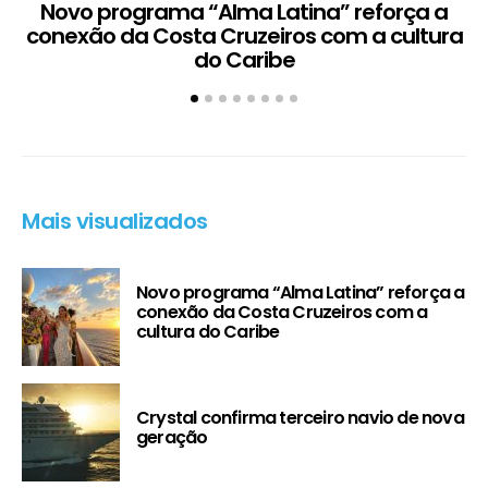
Novo programa “Alma Latina” reforça a
conexão da Costa Cruzeiros com a cultura
do Caribe
Mais visualizados
Novo programa “Alma Latina” reforça a
conexão da Costa Cruzeiros com a
cultura do Caribe
Crystal confirma terceiro navio de nova
geração