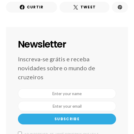
CURTIR
TWEET
Newsletter
Inscreva-se grátis e receba
novidades sobre o mundo de
cruzeiros
SUBSCRIBE