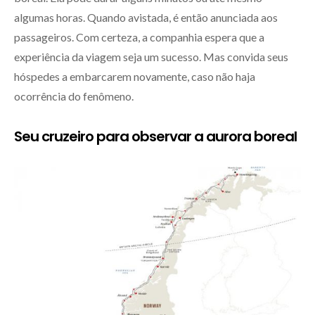
algumas horas. Quando avistada, é então anunciada aos
passageiros. Com certeza, a companhia espera que a
experiência da viagem seja um sucesso. Mas convida seus
hóspedes a embarcarem novamente, caso não haja
ocorrência do fenômeno.
Seu cruzeiro para observar a aurora boreal