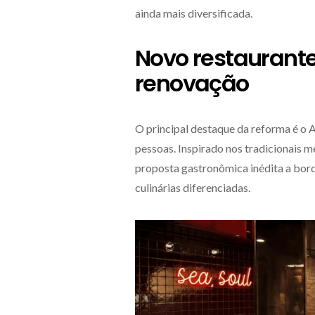
ainda mais diversificada.
Novo restaurante
renovação
O principal destaque da reforma é o 
pessoas. Inspirado nos tradicionais m
proposta gastronômica inédita a bord
culinárias diferenciadas.