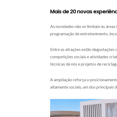
Mais de 20 novas experiên
As novidades não se limitam às áreas
programação de entretenimento, inco
Entre as atrações estão degustações 
competições sociais e atividades criat
técnicas de nós e projetos de reciclag
A ampliação reforça o posicionament
altamente sociais, um dos principais