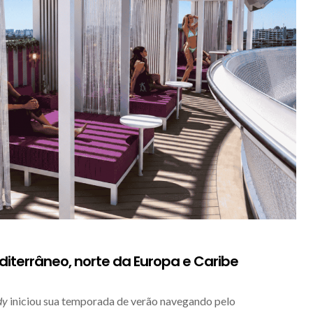
terrâneo, norte da Europa e Caribe
dy
iniciou sua temporada de verão navegando pelo