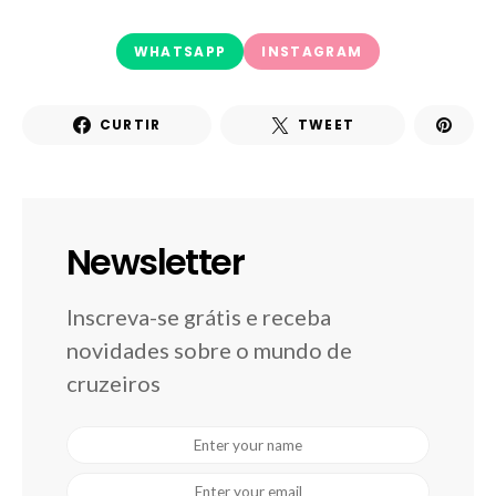
WHATSAPP
INSTAGRAM
CURTIR
TWEET
Newsletter
Inscreva-se grátis e receba
novidades sobre o mundo de
cruzeiros