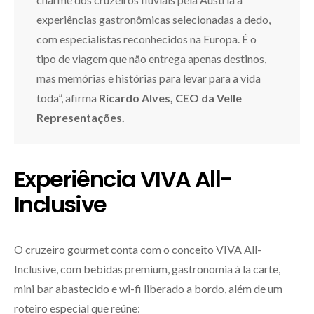
experiências gastronômicas selecionadas a dedo,
com especialistas reconhecidos na Europa. É o
tipo de viagem que não entrega apenas destinos,
mas memórias e histórias para levar para a vida
toda”, afirma
Ricardo Alves, CEO da Velle
Representações.
Experiência VIVA All-
Inclusive
O cruzeiro gourmet conta com o conceito VIVA All-
Inclusive, com bebidas premium, gastronomia à la carte,
mini bar abastecido e wi-fi liberado a bordo, além de um
roteiro especial que reúne: