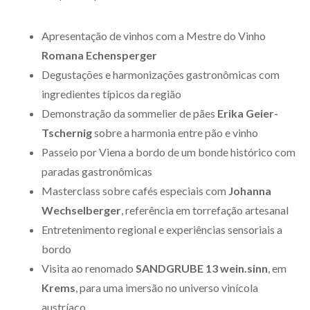
Apresentação de vinhos com a Mestre do Vinho
Romana Echensperger
Degustações e harmonizações gastronômicas com
ingredientes típicos da região
Demonstração da sommelier de pães
Erika Geier-
Tschernig
sobre a harmonia entre pão e vinho
Passeio por Viena a bordo de um bonde histórico com
paradas gastronômicas
Masterclass sobre cafés especiais com
Johanna
Wechselberger
, referência em torrefação artesanal
Entretenimento regional e experiências sensoriais a
bordo
Visita ao renomado
SANDGRUBE 13 wein.sinn
, em
Krems
, para uma imersão no universo vinícola
austríaco