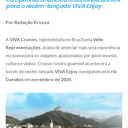
para o recém-lançado VIVA Enjoy
Por Redação Krooze
A
VIVA Cruises,
representada no Brasil pela
Velle
Representações
, acaba de anunciar mais uma experiência
exclusiva para os viajantes apaixonados por gastronomia,
cultura e vinhos. O novo roteiro gourmet acontecerá a
bordo do recém-lançado
VIVA Enjoy
, navegando pelo
rio
Danúbio
em
novembro de 2025.