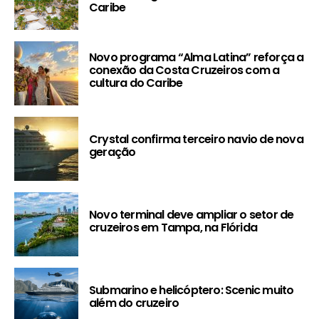
Caribe
Novo programa “Alma Latina” reforça a
conexão da Costa Cruzeiros com a
cultura do Caribe
Crystal confirma terceiro navio de nova
geração
Novo terminal deve ampliar o setor de
cruzeiros em Tampa, na Flórida
Submarino e helicóptero: Scenic muito
além do cruzeiro