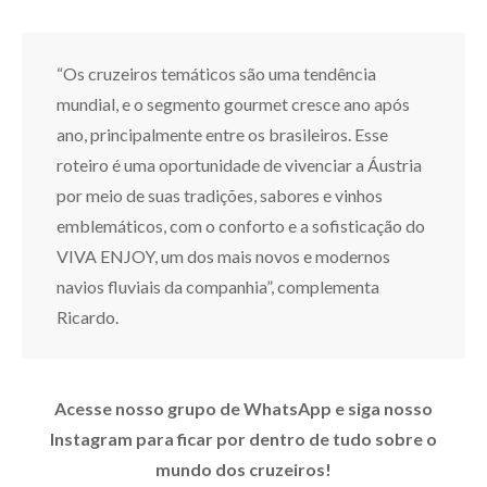
“Os cruzeiros temáticos são uma tendência
mundial, e o segmento gourmet cresce ano após
ano, principalmente entre os brasileiros. Esse
roteiro é uma oportunidade de vivenciar a Áustria
por meio de suas tradições, sabores e vinhos
emblemáticos, com o conforto e a sofisticação do
VIVA ENJOY, um dos mais novos e modernos
navios fluviais da companhia”, complementa
Ricardo.
Acesse nosso grupo de WhatsApp e siga nosso
Instagram para ficar por dentro de tudo sobre o
mundo dos cruzeiros!