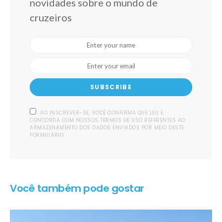
novidades sobre o mundo de
cruzeiros
SUBSCRIBE
AO INSCREVER-SE, VOCÊ CONFIRMA QUE LEU E
CONCORDA COM NOSSOS TERMOS DE USO REFERENTES AO
ARMAZENAMENTO DOS DADOS ENVIADOS POR MEIO DESTE
FORMULÁRIO.
Você também pode gostar