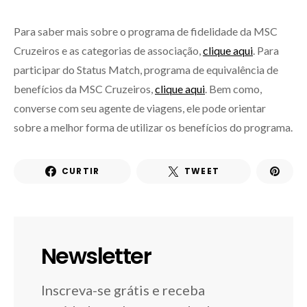
Para saber mais sobre o programa de fidelidade da MSC
Cruzeiros e as categorias de associação,
clique aqui
. Para
participar do Status Match, programa de equivalência de
benefícios da MSC Cruzeiros,
clique aqui
. Bem como,
converse com seu agente de viagens, ele pode orientar
sobre a melhor forma de utilizar os benefícios do programa.
CURTIR
TWEET
Newsletter
Inscreva-se grátis e receba