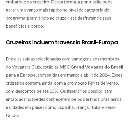
embarque do cruzeiro. Dessa forma, a pontuação pode
gerar um avanço mais rápido no nível de categoria do
programa, permitindo ao cruzeirista desfrutar de seus
benefícios a bordo.
Cruzeiros incluem travessia Brasil-Europa
Entre as saídas selecionadas com vantagens aos membros
do Voyagers Club, estão as
MSC Grand Voyages do Brasil
para a Europa
, com saídas em março e abril de 2024. Esses
cruzeiros contam, ainda, com a promoção Férias de Verão,
com descontos de até 35%. Os itinerários possibilitam,
então, aos hóspedes conhecerem belos destinos brasileiros
e cidades em países como Espanha, França, Itália e Reino
Unido.