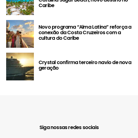
Caribe
Novo programa “Alma Latina” reforça a
conexão da Costa Cruzeiros com a
cultura do Caribe
Crystal confirma terceiro navio de nova
geração
Siga nossas redes sociais