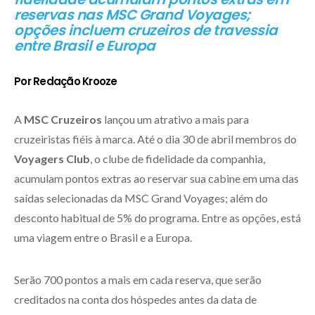
reservas nas MSC Grand Voyages;
opções incluem cruzeiros de travessia
entre Brasil e Europa
Por Redação Krooze
A
MSC Cruzeiros
lançou um atrativo a mais para
cruzeiristas fiéis à marca. Até o dia 30 de abril membros do
Voyagers Club
, o clube de fidelidade da companhia,
acumulam pontos extras ao reservar sua cabine em uma das
saídas selecionadas da MSC Grand Voyages; além do
desconto habitual de 5% do programa. Entre as opções, está
uma viagem entre o Brasil e a Europa.
Serão 700 pontos a mais em cada reserva, que serão
creditados na conta dos hóspedes antes da data de