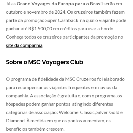
Já as
Grand Voyages da Europa para o Brasil
serão em
outubro e novembro de 2024. Os cruzeiros também fazem
parte da promoção Super Cashback, na qual o viajante pode
ganhar até R$1.500,00 em créditos para usar a bordo.
Conheça todos os cruzeiros participantes da promoção no
site da companhia
.
Sobre o MSC Voyagers Club
O programa de fidelidade da MSC Cruzeiros foi elaborado
para recompensar os viajantes frequentes em navios da
companhia. A associação é gratuita e, com o programa, os
hóspedes podem ganhar pontos, atingindo diferentes
categorias de associação: Welcome, Classic, Silver, Gold e
Diamond. À medida em que os pontos aumentam, os
benefícios também crescem.