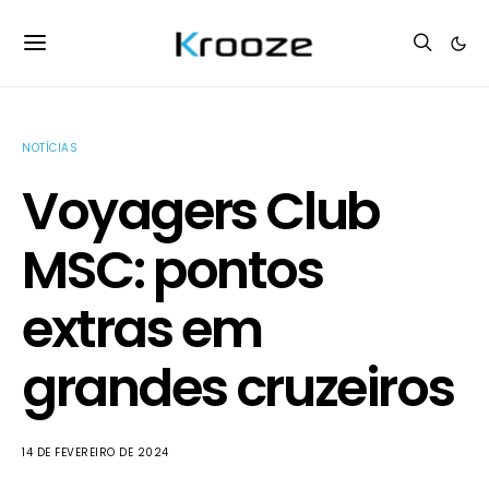
NOTÍCIAS
Voyagers Club
MSC: pontos
extras em
grandes cruzeiros
14 DE FEVEREIRO DE 2024