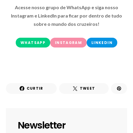
Acesse nosso grupo de WhatsApp e siga nosso
Instagram e LinkedIn para ficar por dentro de tudo
sobre o mundo dos cruzeiros!
WHATSAPP
INSTAGRAM
LINKEDIN
CURTIR
TWEET
Newsletter