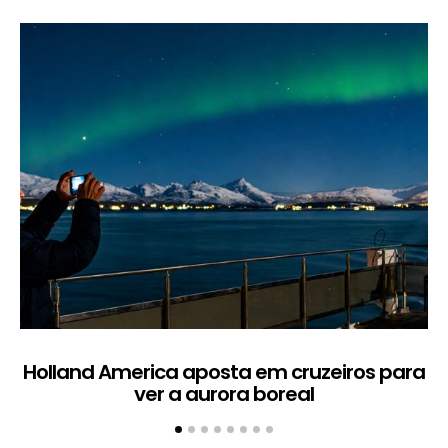
Holland America aposta em cruzeiros para
ver a aurora boreal