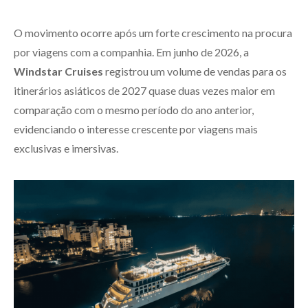
O movimento ocorre após um forte crescimento na procura
por viagens com a companhia. Em junho de 2026, a
Windstar Cruises
registrou um volume de vendas para os
itinerários asiáticos de 2027 quase duas vezes maior em
comparação com o mesmo período do ano anterior,
evidenciando o interesse crescente por viagens mais
exclusivas e imersivas.