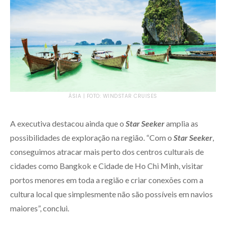
ÁSIA | FOTO: WINDSTAR CRUISES
A executiva destacou ainda que o
Star Seeker
amplia as
possibilidades de exploração na região. “Com o
Star Seeker
,
conseguimos atracar mais perto dos centros culturais de
cidades como Bangkok e Cidade de Ho Chi Minh, visitar
portos menores em toda a região e criar conexões com a
cultura local que simplesmente não são possíveis em navios
maiores”, conclui.