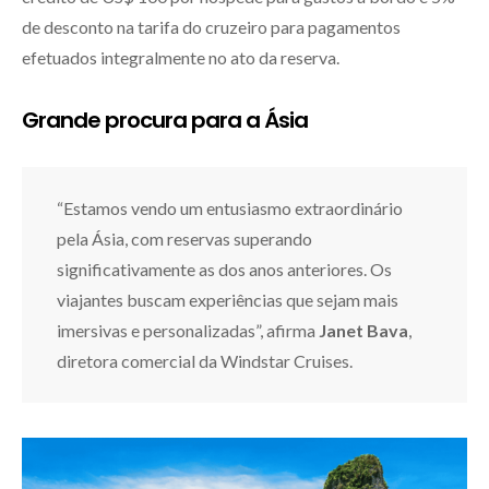
de desconto na tarifa do cruzeiro para pagamentos
efetuados integralmente no ato da reserva.
Grande procura para a Ásia
“Estamos vendo um entusiasmo extraordinário
pela Ásia, com reservas superando
significativamente as dos anos anteriores. Os
viajantes buscam experiências que sejam mais
imersivas e personalizadas”, afirma
Janet Bava
,
diretora comercial da Windstar Cruises.