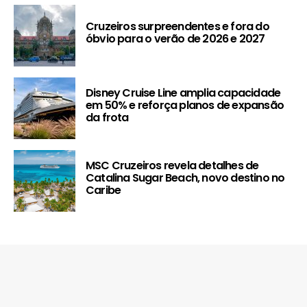
Cruzeiros surpreendentes e fora do
óbvio para o verão de 2026 e 2027
Disney Cruise Line amplia capacidade
em 50% e reforça planos de expansão
da frota
MSC Cruzeiros revela detalhes de
Catalina Sugar Beach, novo destino no
Caribe