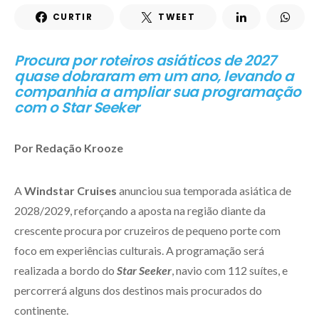
CURTIR
TWEET
Procura por roteiros asiáticos de 2027
quase dobraram em um ano, levando a
companhia a ampliar sua programação
com o Star Seeker
Por Redação Krooze
A
Windstar Cruises
anunciou sua temporada asiática de
2028/2029, reforçando a aposta na região diante da
crescente procura por cruzeiros de pequeno porte com
foco em experiências culturais. A programação será
realizada a bordo do
Star Seeker
, navio com 112 suítes, e
percorrerá alguns dos destinos mais procurados do
continente.