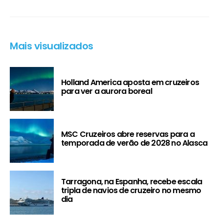
Mais visualizados
Holland America aposta em cruzeiros
para ver a aurora boreal
MSC Cruzeiros abre reservas para a
temporada de verão de 2028 no Alasca
Tarragona, na Espanha, recebe escala
tripla de navios de cruzeiro no mesmo
dia