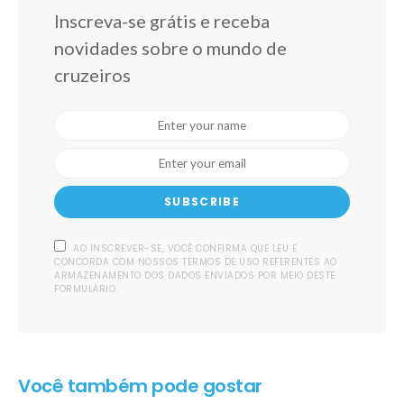
Inscreva-se grátis e receba
novidades sobre o mundo de
cruzeiros
SUBSCRIBE
AO INSCREVER-SE, VOCÊ CONFIRMA QUE LEU E
CONCORDA COM NOSSOS TERMOS DE USO REFERENTES AO
ARMAZENAMENTO DOS DADOS ENVIADOS POR MEIO DESTE
FORMULÁRIO.
Você também pode gostar