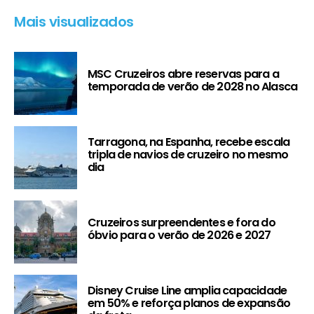
Mais visualizados
MSC Cruzeiros abre reservas para a
temporada de verão de 2028 no Alasca
Tarragona, na Espanha, recebe escala
tripla de navios de cruzeiro no mesmo
dia
Cruzeiros surpreendentes e fora do
óbvio para o verão de 2026 e 2027
Disney Cruise Line amplia capacidade
em 50% e reforça planos de expansão