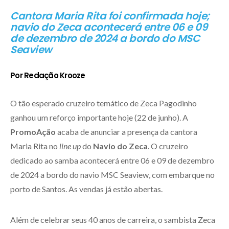
Cantora Maria Rita foi confirmada hoje;
navio do Zeca acontecerá entre 06 e 09
de dezembro de 2024 a bordo do MSC
Seaview
Por Redação Krooze
O tão esperado cruzeiro temático de Zeca Pagodinho
ganhou um reforço importante hoje (22 de junho). A
PromoAção
acaba de anunciar a presença da cantora
Maria Rita no
line up
do
Navio do Zeca
. O cruzeiro
dedicado ao samba acontecerá entre 06 e 09 de dezembro
de 2024 a bordo do navio MSC Seaview, com embarque no
porto de Santos. As vendas já estão abertas.
Além de celebrar seus 40 anos de carreira, o sambista Zeca