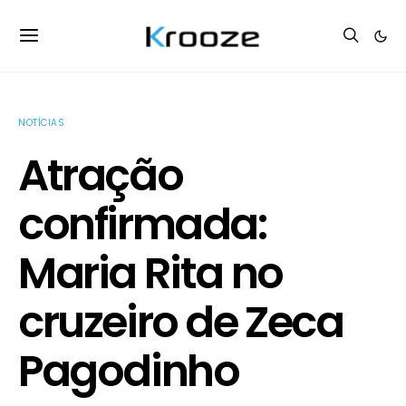
NOTÍCIAS
Atração
confirmada:
Maria Rita no
cruzeiro de Zeca
Pagodinho