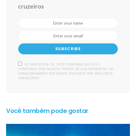
cruzeiros
SUBSCRIBE
AO INSCREVER-SE, VOCÊ CONFIRMA QUE LEU E
CONCORDA COM NOSSOS TERMOS DE USO REFERENTES AO
ARMAZENAMENTO DOS DADOS ENVIADOS POR MEIO DESTE
FORMULÁRIO.
Você também pode gostar