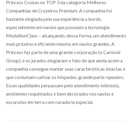
Princess Cruises no TOP 3 da categoria Melhores
Companhias de Cruzeiros Premium. A companhia foi
bastante elogiada pela sua experiência a bordo,
especialmente em navios que possuem a tecnologia
MedallionClass – alcançando, dessa forma, um atendimento
mais próximo e eficiente mesmo em navios grandes. A
Princess faz parte de uma grande corporação (o Carnival
Group), e os jurados elogiaram o fato de que ainda assim a
companhia consegue manter suas características intactas e
que costumam cativar os hóspedes, grande parte
repeaters.
Essas qualidades perpassam pelo atendimento intimista,
ambientes requintados e bem decorados nos navios e
excursões em terra com curadoria especial.