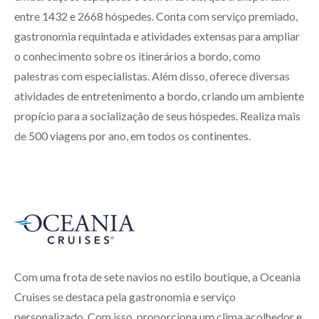
entre 1432 e 2668 hóspedes. Conta com serviço premiado,
gastronomia requintada e atividades extensas para ampliar
o conhecimento sobre os itinerários a bordo, como
palestras com especialistas. Além disso, oferece diversas
atividades de entretenimento a bordo, criando um ambiente
propício para a socialização de seus hóspedes. Realiza mais
de 500 viagens por ano, em todos os continentes.
Com uma frota de sete navios no estilo boutique, a Oceania
Cruises se destaca pela gastronomia e serviço
personalizado. Com isso, proporciona um clima acolhedor e