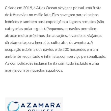
Criada em 2019, a Atlas Ocean Voyages possui uma frota
de três navios no estilo iate. Eles navegam para destinos
icônicos e também para expedições a lugares remotos (são
categorias polar e gelo). Pequenos, os navios permitem
atracar muito próximos das atrações, levando os viajantes
diretamente para imersões culturais e de aventura. A
ocupação máxima dos navios é de 200 hóspedes em um
ambiente requintado e intimista, com serviço personalizado.
As comodidades incluem tarifa com tudo incluído e uma
marina com brinquedos aquáticos.