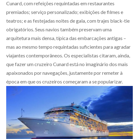
Cunard, com refeições requintadas em restaurantes
premiados; serviço personalizado; exibições de filmes e
teatros; e as festejadas noites de gala, com trajes black-tie
obrigatórios. Seus navios também preservam uma
arquitetura mais densa, típica das embarcações antigas –
mas ao mesmo tempo requintadas suficientes para agradar
viajantes contemporâneos. Os especialistas citaram, ainda,
que fazer um cruzeiro Cunard está no imaginário dos mais
apaixonados por navegações, justamente por remeter à
época em que os cruzeiros começaram a se popularizar.