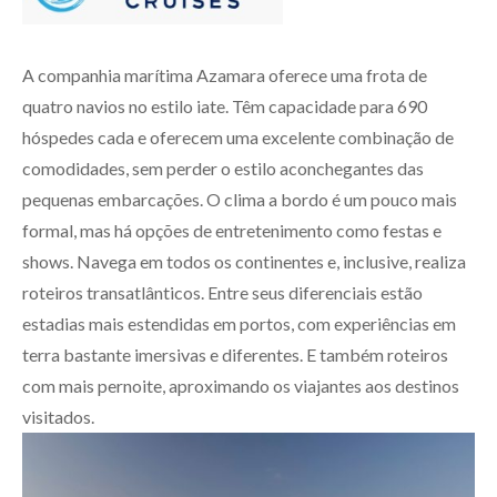
A companhia marítima Azamara oferece uma frota de
quatro navios no estilo iate. Têm capacidade para 690
hóspedes cada e oferecem uma excelente combinação de
comodidades, sem perder o estilo aconchegantes das
pequenas embarcações. O clima a bordo é um pouco mais
formal, mas há opções de entretenimento como festas e
shows. Navega em todos os continentes e, inclusive, realiza
roteiros transatlânticos. Entre seus diferenciais estão
estadias mais estendidas em portos, com experiências em
terra bastante imersivas e diferentes. E também roteiros
com mais pernoite, aproximando os viajantes aos destinos
visitados.