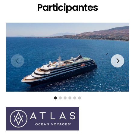
Participantes