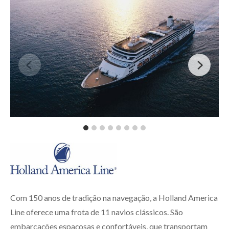
Com 150 anos de tradição na navegação, a Holland America
Line oferece uma frota de 11 navios clássicos. São
embarcações espaçosas e confortáveis, que transportam