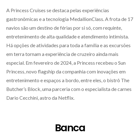
A Princess Cruises se destaca pelas experiências
gastronômicas e a tecnologia MedallionClass. A frota de 17
navios são um destino de férias por si só, com requinte,
entretenimento de alta qualidade e atendimento intimista.
Há opções de atividades para toda a família e as excursões
em terra tornam a experiência de cruzeiro ainda mais
especial. Em fevereiro de 2024, a Princess recebeu o Sun
Princess, novo flagship da companhia com inovações em
entretenimento e espaços a bordo, entre eles, o bistrô The
Butcher’s Block, uma parceria com o especialista de carnes
Dario Cecchini, astro da Netflix.
Banca