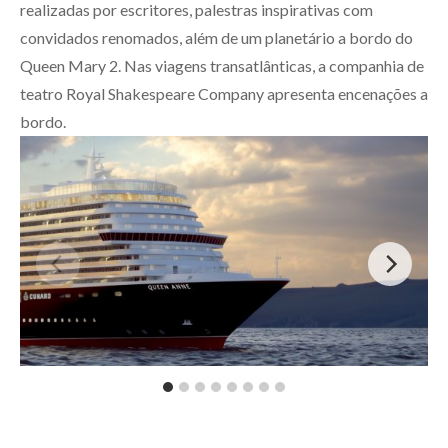
realizadas por escritores, palestras inspirativas com
convidados renomados, além de um planetário a bordo do
Queen Mary 2. Nas viagens transatlânticas, a companhia de
teatro Royal Shakespeare Company apresenta encenações a
bordo.