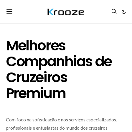
Melhores
Companhias de
Cruzeiros
Premium
Com foco na sofisticação e nos serviços especializados,
profissionais e entusiastas do mundo dos cruzeiros