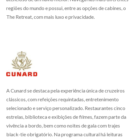
regiões do mundo e possui, entre as opções de cabines, o
The Retreat, com mais luxo e privacidade.
A Cunard se destaca pela experiência única de cruzeiros
clássicos, com refeições requintadas, entretenimento
selecionado e serviço personalizado. Restaurantes cinco
estrelas, biblioteca e exibições de filmes, fazem parte da
vivência a bordo, bem como noites de gala com trajes
black-tie obrigatório. Na programa cultural há leituras