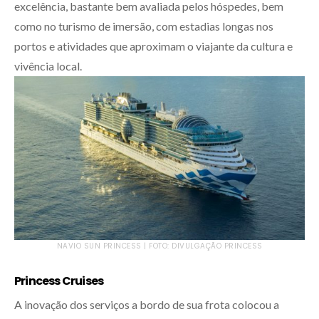
excelência, bastante bem avaliada pelos hóspedes, bem
como no turismo de imersão, com estadias longas nos
portos e atividades que aproximam o viajante da cultura e
vivência local.
NAVIO SUN PRINCESS | FOTO: DIVULGAÇÃO PRINCESS
Princess Cruises
A inovação dos serviços a bordo de sua frota colocou a