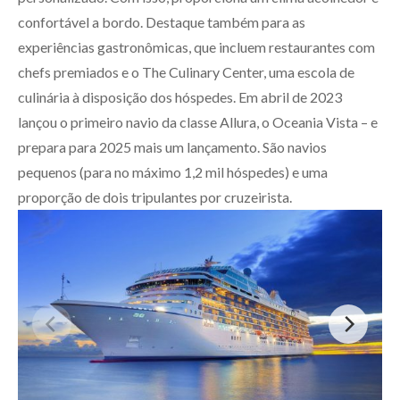
confortável a bordo. Destaque também para as
experiências gastronômicas, que incluem restaurantes com
chefs premiados e o The Culinary Center, uma escola de
culinária à disposição dos hóspedes. Em abril de 2023
lançou o primeiro navio da classe Allura, o Oceania Vista – e
prepara para 2025 mais um lançamento. São navios
pequenos (para no máximo 1,2 mil hóspedes) e uma
proporção de dois tripulantes por cruzeirista.