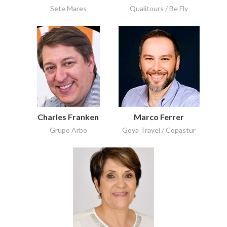
Sete Mares
Qualitours / Be Fly
Charles Franken
Marco Ferrer
Grupo Arbo
Goya Travel / Copastur