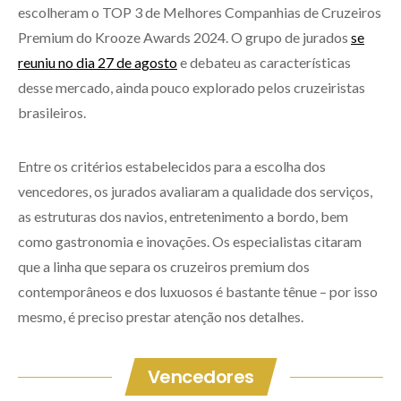
escolheram o TOP 3 de Melhores Companhias de Cruzeiros
Premium do Krooze Awards 2024. O grupo de jurados
se
reuniu no dia 27 de agosto
e debateu as características
desse mercado, ainda pouco explorado pelos cruzeiristas
brasileiros.
Entre os critérios estabelecidos para a escolha dos
vencedores, os jurados avaliaram a qualidade dos serviços,
as estruturas dos navios, entretenimento a bordo, bem
como gastronomia e inovações. Os especialistas citaram
que a linha que separa os cruzeiros premium dos
contemporâneos e dos luxuosos é bastante tênue – por isso
mesmo, é preciso prestar atenção nos detalhes.
Vencedores