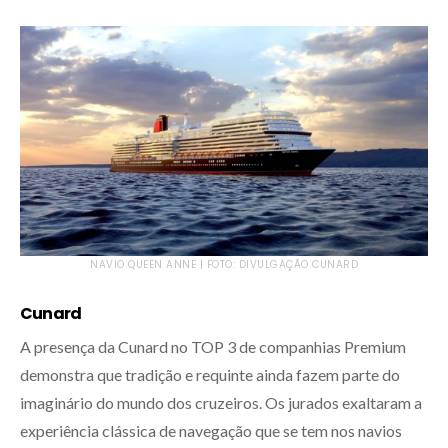
NAVIO QUEEN ANNE | FOTO: DIVULGAÇÃO CUNARD
Cunard
A presença da Cunard no TOP 3 de companhias Premium
demonstra que tradição e requinte ainda fazem parte do
imaginário do mundo dos cruzeiros. Os jurados exaltaram a
experiência clássica de navegação que se tem nos navios